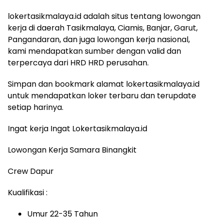
lokertasikmalaya.id adalah situs tentang lowongan
kerja di daerah Tasikmalaya, Ciamis, Banjar, Garut,
Pangandaran, dan juga lowongan kerja nasional,
kami mendapatkan sumber dengan valid dan
terpercaya dari HRD HRD perusahan.
Simpan dan bookmark alamat lokertasikmalaya.id
untuk mendapatkan loker terbaru dan terupdate
setiap harinya.
Ingat kerja Ingat Lokertasikmalaya.id
Lowongan Kerja Samara Binangkit
Crew Dapur
Kualifikasi :
Umur 22-35 Tahun