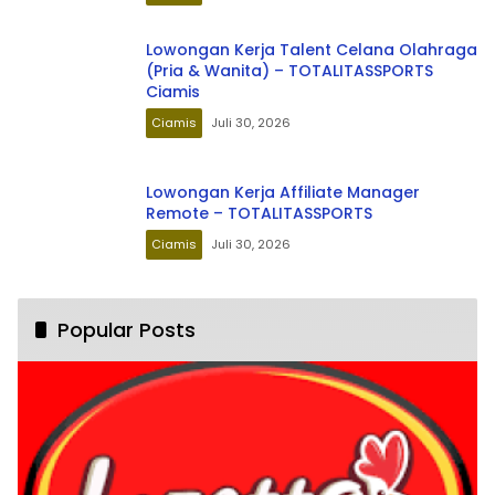
Lowongan Kerja Talent Celana Olahraga
(Pria & Wanita) – TOTALITASSPORTS
Ciamis
Ciamis
Juli 30, 2026
Lowongan Kerja Affiliate Manager
Remote – TOTALITASSPORTS
Ciamis
Juli 30, 2026
Popular Posts