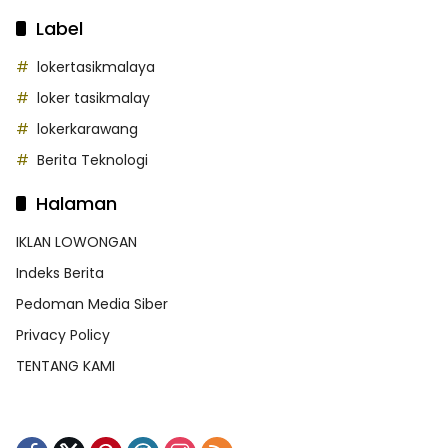
Label
lokertasikmalaya
loker tasikmalay
lokerkarawang
Berita Teknologi
Halaman
IKLAN LOWONGAN
Indeks Berita
Pedoman Media Siber
Privacy Policy
TENTANG KAMI