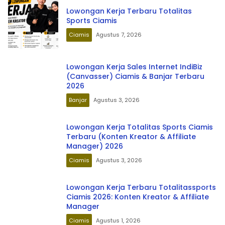
Lowongan Kerja Terbaru Totalitas
Sports Ciamis
Ciamis
Agustus 7, 2026
Lowongan Kerja Sales Internet IndiBiz
(Canvasser) Ciamis & Banjar Terbaru
2026
Banjar
Agustus 3, 2026
Lowongan Kerja Totalitas Sports Ciamis
Terbaru (Konten Kreator & Affiliate
Manager) 2026
Ciamis
Agustus 3, 2026
Lowongan Kerja Terbaru Totalitassports
Ciamis 2026: Konten Kreator & Affiliate
Manager
Ciamis
Agustus 1, 2026