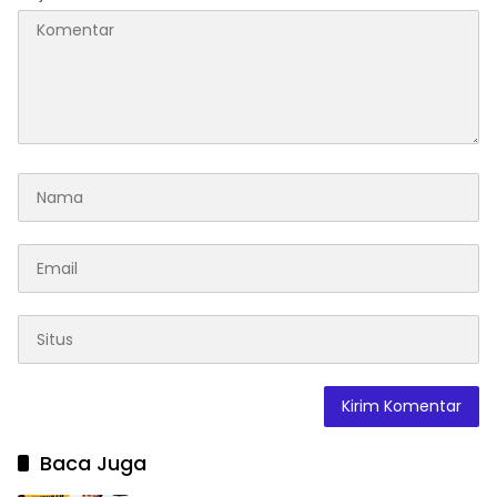
Baca Juga