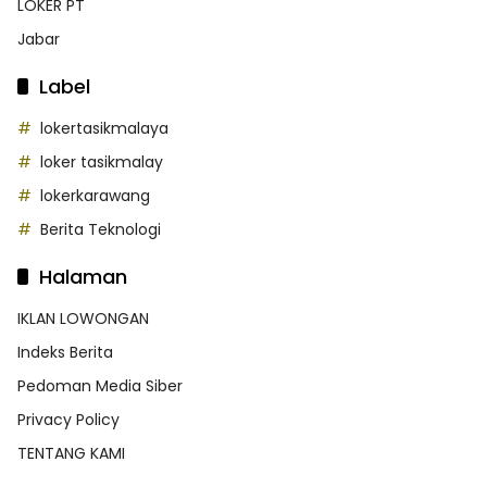
LOKER PT
Jabar
Label
lokertasikmalaya
loker tasikmalay
lokerkarawang
Berita Teknologi
Halaman
IKLAN LOWONGAN
Indeks Berita
Pedoman Media Siber
Privacy Policy
TENTANG KAMI