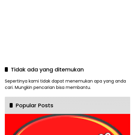
Tidak ada yang ditemukan
Sepertinya kami tidak dapat menemukan apa yang anda
cari. Mungkin pencarian bisa membantu.
Popular Posts