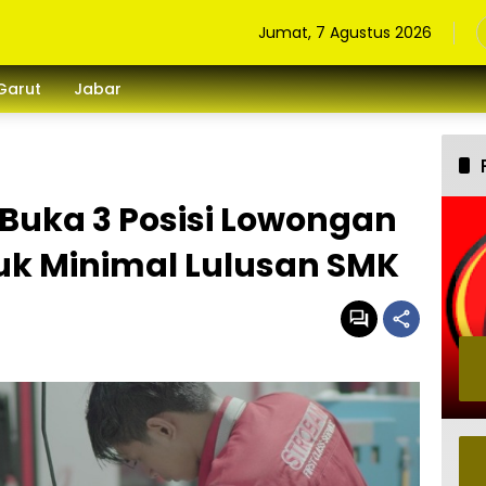
Jumat, 7 Agustus 2026
Garut
Jabar
Buka 3 Posisi Lowongan
uk Minimal Lulusan SMK