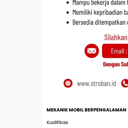
MEKANIK MOBIL BERPENGALAMAN
Kualifikasi