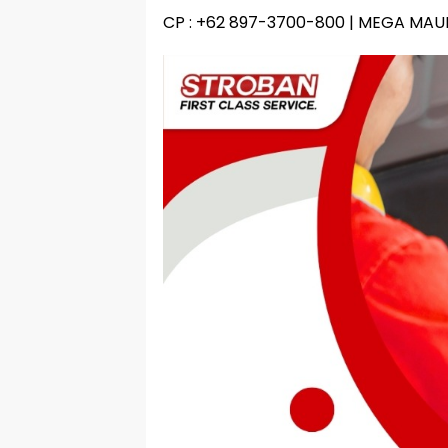
CP : +62 897-3700-800 | MEGA MAU