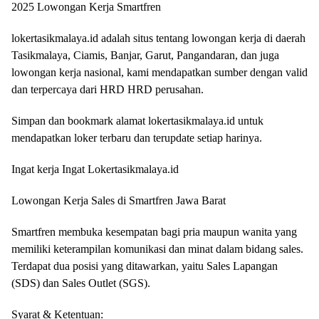
2025 Lowongan Kerja Smartfren
lokertasikmalaya.id adalah situs tentang lowongan kerja di daerah
Tasikmalaya, Ciamis, Banjar, Garut, Pangandaran, dan juga
lowongan kerja nasional, kami mendapatkan sumber dengan valid
dan terpercaya dari HRD HRD perusahan.
Simpan dan bookmark alamat lokertasikmalaya.id untuk
mendapatkan loker terbaru dan terupdate setiap harinya.
Ingat kerja Ingat Lokertasikmalaya.id
Lowongan Kerja Sales di Smartfren Jawa Barat
Smartfren membuka kesempatan bagi pria maupun wanita yang
memiliki keterampilan komunikasi dan minat dalam bidang sales.
Terdapat dua posisi yang ditawarkan, yaitu Sales Lapangan
(SDS) dan Sales Outlet (SGS).
Syarat & Ketentuan: