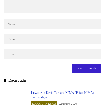
Baca Juga
Lowongan Kerja Terbaru KIMA (Hijab KIMA)
Tasikmalaya
LOWONGAN KERJA
Agustus 6, 2026