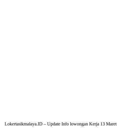
Lokertasikmalaya.ID – Update Info lowongan Kerja 13 Maret