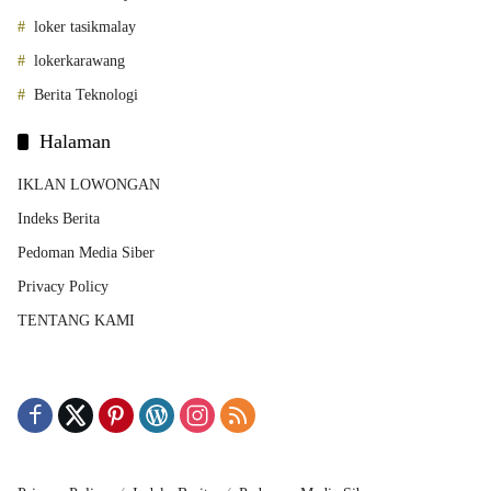
loker tasikmalay
lokerkarawang
Berita Teknologi
Halaman
IKLAN LOWONGAN
Indeks Berita
Pedoman Media Siber
Privacy Policy
TENTANG KAMI