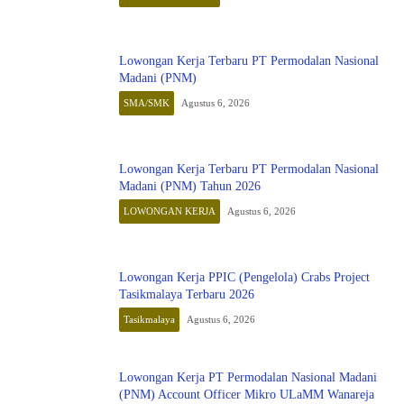
Lowongan Kerja Terbaru PT Permodalan Nasional
Madani (PNM)
SMA/SMK
Agustus 6, 2026
Lowongan Kerja Terbaru PT Permodalan Nasional
Madani (PNM) Tahun 2026
LOWONGAN KERJA
Agustus 6, 2026
Lowongan Kerja PPIC (Pengelola) Crabs Project
Tasikmalaya Terbaru 2026
Tasikmalaya
Agustus 6, 2026
Lowongan Kerja PT Permodalan Nasional Madani
(PNM) Account Officer Mikro ULaMM Wanareja