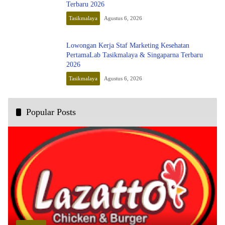
Terbaru 2026
Tasikmalaya
Agustus 6, 2026
Lowongan Kerja Staf Marketing Kesehatan
PertamaLab Tasikmalaya & Singaparna Terbaru
2026
Tasikmalaya
Agustus 6, 2026
Popular Posts