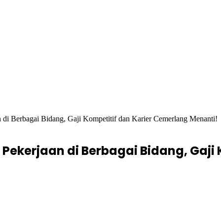
i Berbagai Bidang, Gaji Kompetitif dan Karier Cemerlang Menanti!
ekerjaan di Berbagai Bidang, Gaji 