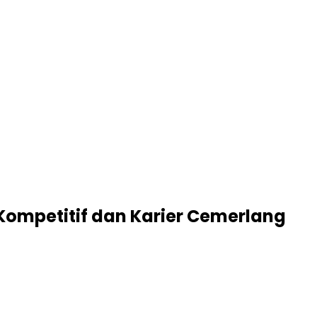
Kompetitif dan Karier Cemerlang