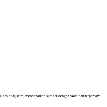
rja nasional, kami mendapatkan sumber dengan valid dan terpercaya