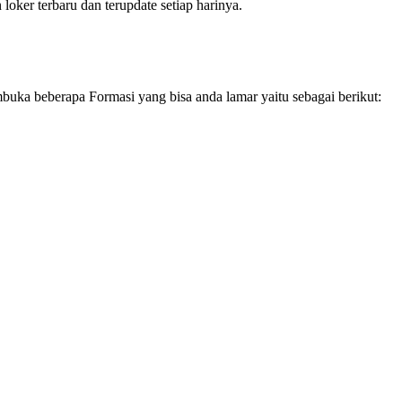
oker terbaru dan terupdate setiap harinya.
mbuka beberapa Formasi yang bisa anda lamar yaitu sebagai berikut: