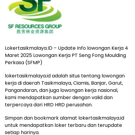
Lokertasikmalaya.ID – Update Info lowongan Kerja 4
Maret 2025 Lowongan Kerja PT Seng Fong Moulding
Perkasa (SFMP)
lokertasikmalaya.id adalah situs tentang lowongan
kerja di daerah Tasikmalaya, Ciamis, Banjar, Garut,
Pangandaran, dan juga lowongan kerja nasional,
kami mendapatkan sumber dengan valid dan
terpercaya dari HRD HRD perusahan.
Simpan dan bookmark alamat lokertasikmalaya.id
untuk mendapatkan loker terbaru dan terupdate
setiap harinya.