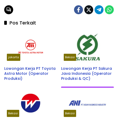
Pos Terkait
jakarta
Bekasi
Lowongan Kerja PT Toyota
Lowongan Kerja PT Sakura
Astra Motor (Operator
Java Indonesia (Operator
Produksi)
Produksi & QC)
Bekasi
Bekasi