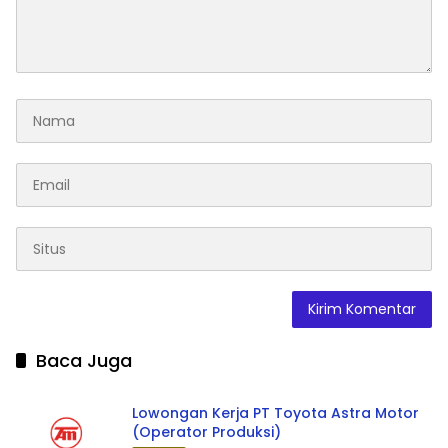
Baca Juga
Lowongan Kerja PT Toyota Astra Motor
(Operator Produksi)