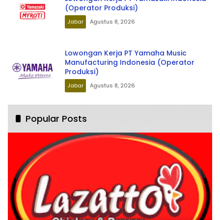
(Operator Produksi)
Jabar
Agustus 8, 2026
Lowongan Kerja PT Yamaha Music
Manufacturing Indonesia (Operator
Produksi)
Jabar
Agustus 8, 2026
Popular Posts