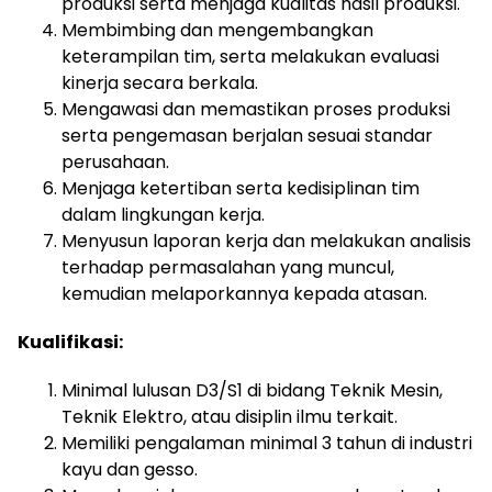
produksi serta menjaga kualitas hasil produksi.
Membimbing dan mengembangkan
keterampilan tim, serta melakukan evaluasi
kinerja secara berkala.
Mengawasi dan memastikan proses produksi
serta pengemasan berjalan sesuai standar
perusahaan.
Menjaga ketertiban serta kedisiplinan tim
dalam lingkungan kerja.
Menyusun laporan kerja dan melakukan analisis
terhadap permasalahan yang muncul,
kemudian melaporkannya kepada atasan.
Kualifikasi:
Minimal lulusan D3/S1 di bidang Teknik Mesin,
Teknik Elektro, atau disiplin ilmu terkait.
Memiliki pengalaman minimal 3 tahun di industri
kayu dan gesso.