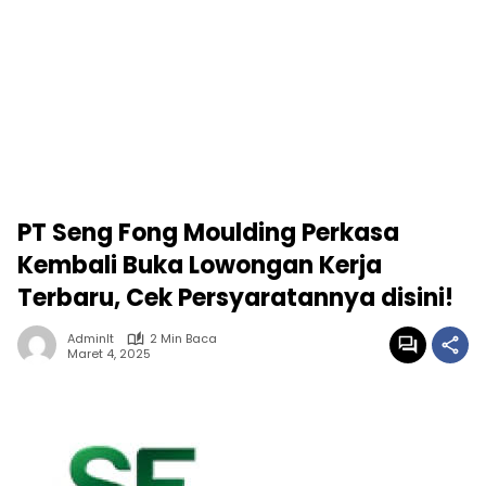
PT Seng Fong Moulding Perkasa
Kembali Buka Lowongan Kerja
Terbaru, Cek Persyaratannya disini!
Adminlt
2 Min Baca
Maret 4, 2025