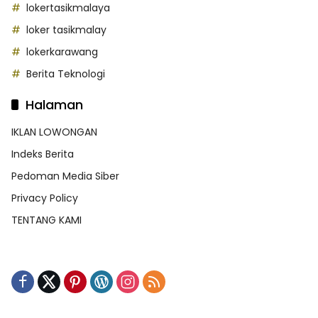
lokertasikmalaya
loker tasikmalay
lokerkarawang
Berita Teknologi
Halaman
IKLAN LOWONGAN
Indeks Berita
Pedoman Media Siber
Privacy Policy
TENTANG KAMI