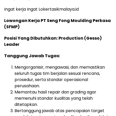
Ingat kerja Ingat Lokertasikmalaya.id
Lowongan Kerja PT Seng Fong Moulding Perkasa
(SFMP)
Posisi Yang Dibutuhkan: Production (Gesso)
Leader
Tanggung Jawab Tugas:
Mengorganisir, mengawasi, dan memastikan
seluruh tugas tim berjalan sesuai rencana,
prosedur, serta standar operasional
perusahaan.
Memantau hasil repair dan grading agar
memenuhi standar kualitas yang telah
ditetapkan.
Bertanggung jawab atas pencapaian target