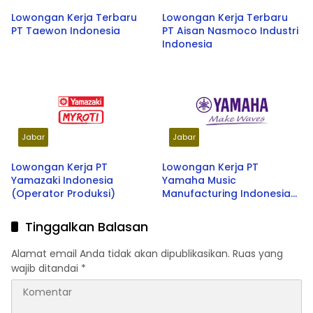
Lowongan Kerja Terbaru
Lowongan Kerja Terbaru
PT Taewon Indonesia
PT Aisan Nasmoco Industri
Indonesia
Jabar
Jabar
Lowongan Kerja PT
Lowongan Kerja PT
Yamazaki Indonesia
Yamaha Music
(Operator Produksi)
Manufacturing Indonesia
(Operator Produksi)
Tinggalkan Balasan
Alamat email Anda tidak akan dipublikasikan.
Ruas yang
wajib ditandai
*