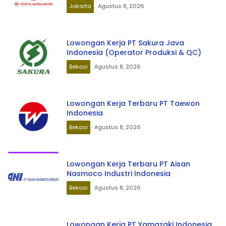
Jakarta
Agustus 8, 2026
Lowongan Kerja PT Sakura Java
Indonesia (Operator Produksi & QC)
Bekasi
Agustus 8, 2026
Lowongan Kerja Terbaru PT Taewon
Indonesia
Bekasi
Agustus 8, 2026
Lowongan Kerja Terbaru PT Aisan
Nasmoco Industri Indonesia
Bekasi
Agustus 8, 2026
Lowongan Kerja PT Yamazaki Indonesia