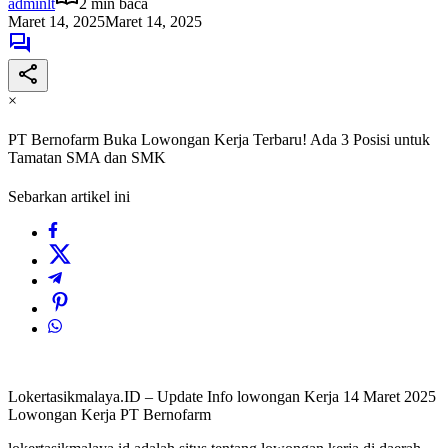
adminlt
2 min baca
Maret 14, 2025
Maret 14, 2025
×
PT Bernofarm Buka Lowongan Kerja Terbaru! Ada 3 Posisi untuk
Tamatan SMA dan SMK
Sebarkan artikel ini
Lokertasikmalaya.ID – Update Info lowongan Kerja 14 Maret 2025
Lowongan Kerja PT Bernofarm