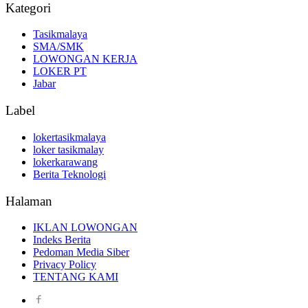
Kategori
Tasikmalaya
SMA/SMK
LOWONGAN KERJA
LOKER PT
Jabar
Label
lokertasikmalaya
loker tasikmalay
lokerkarawang
Berita Teknologi
Halaman
IKLAN LOWONGAN
Indeks Berita
Pedoman Media Siber
Privacy Policy
TENTANG KAMI