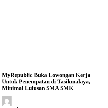
MyRepublic Buka Lowongan Kerja
Untuk Penempatan di Tasikmalaya,
Minimal Lulusan SMA SMK