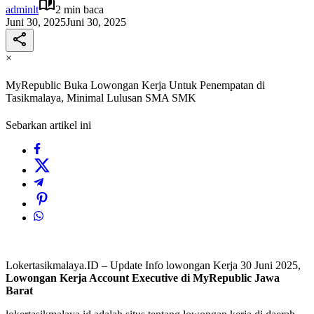
adminlt
2 min baca
Juni 30, 2025
Juni 30, 2025
×
MyRepublic Buka Lowongan Kerja Untuk Penempatan di
Tasikmalaya, Minimal Lulusan SMA SMK
Sebarkan artikel ini
Lokertasikmalaya.ID – Update Info lowongan Kerja 30 Juni 2025,
Lowongan Kerja
Account Executive di MyRepublic Jawa
Barat