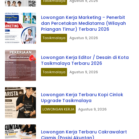
Tasikmalaya
Agustus 9, 2026
Lowongan Kerja Marketing – Penerbit
dan Percetakan Mediatama (Wilayah
Priangan Timur) Terbaru 2026
Tasikmalaya
Agustus 9, 2026
Lowongan Kerja Editor / Desain di Kota
Tasikmalaya Terbaru 2026
Tasikmalaya
Agustus 9, 2026
Lowongan Kerja Terbaru Kopi Cinlok
Upgrade Tasikmalaya
LOWONGAN KERJA
Agustus 9, 2026
Lowongan Kerja Terbaru Cakrawalart
Ciamis (Posisi Akuntan)