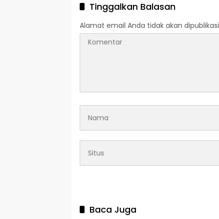
Tinggalkan Balasan
Alamat email Anda tidak akan dipublikasi
Baca Juga