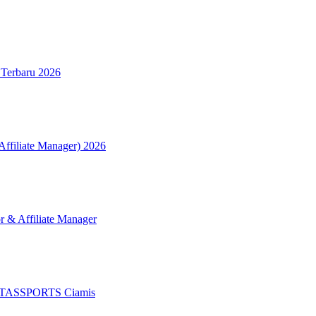
 Terbaru 2026
Affiliate Manager) 2026
r & Affiliate Manager
ALITASSPORTS Ciamis