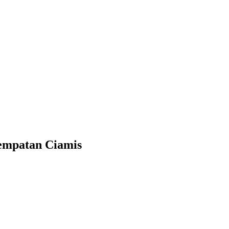
empatan Ciamis