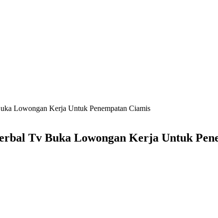
Buka Lowongan Kerja Untuk Penempatan Ciamis
erbal Tv Buka Lowongan Kerja Untuk Pen