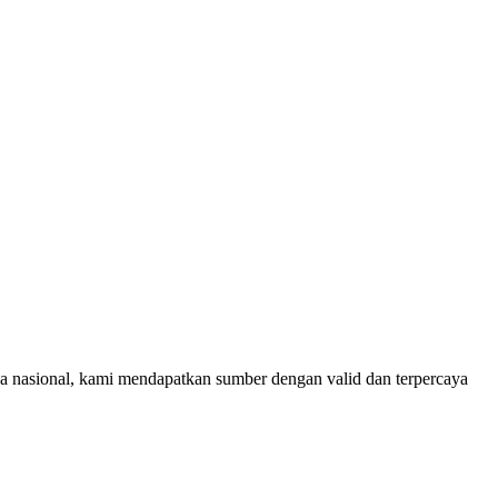
rja nasional, kami mendapatkan sumber dengan valid dan terpercaya