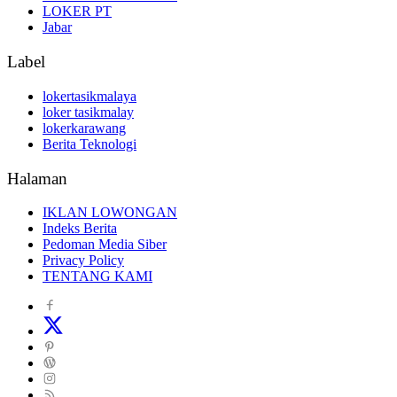
LOKER PT
Jabar
Label
lokertasikmalaya
loker tasikmalay
lokerkarawang
Berita Teknologi
Halaman
IKLAN LOWONGAN
Indeks Berita
Pedoman Media Siber
Privacy Policy
TENTANG KAMI