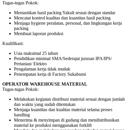
Tugas-tugas Pokok:
Memastikan hasil packing Yakult sesuai dengan standar
Mencatat kontrol kualitas dan kuantitas hasil packing
Menjaga hygiene peralatan, personal, dan lingkungan kerja
packing
Membuat laporan produksi
Kualifikasi:
Usia maksimal 25 tahun
Pendidikan minimal SMA/Sederajat jurusan IPA/IPS/
Pertanian/ Elektro
Pengalaman kerja tidak mutlak
Penempatan kerja di Factory Sukabumi
OPERATOR WAREHOUSE MATERIAL
Tugas-tugas Pokok:
Melakukan kegiatan distribusi material sesuai dengan jumlah
dan waktu yang sudah ditentukan
Menjaga kuantitas dan kualitas material selama proses
handling
Menerima & menyimpan di gudang dan mendistribusikan
material ke produksi menggunakan forklift