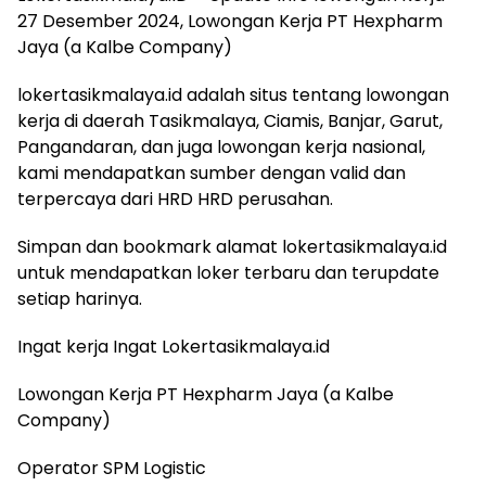
27 Desember 2024, Lowongan Kerja PT Hexpharm
Jaya (a Kalbe Company)
lokertasikmalaya.id adalah situs tentang lowongan
kerja di daerah Tasikmalaya, Ciamis, Banjar, Garut,
Pangandaran, dan juga lowongan kerja nasional,
kami mendapatkan sumber dengan valid dan
terpercaya dari HRD HRD perusahan.
Simpan dan bookmark alamat lokertasikmalaya.id
untuk mendapatkan loker terbaru dan terupdate
setiap harinya.
Ingat kerja Ingat Lokertasikmalaya.id
Lowongan Kerja PT Hexpharm Jaya (a Kalbe
Company)
Operator SPM Logistic