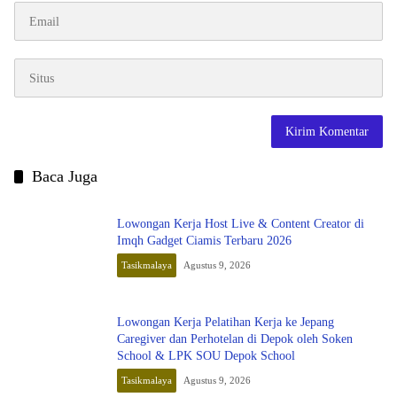
Baca Juga
Lowongan Kerja Host Live & Content Creator di
Imqh Gadget Ciamis Terbaru 2026
Tasikmalaya
Agustus 9, 2026
Lowongan Kerja Pelatihan Kerja ke Jepang
Caregiver dan Perhotelan di Depok oleh Soken
School & LPK SOU Depok School
Tasikmalaya
Agustus 9, 2026