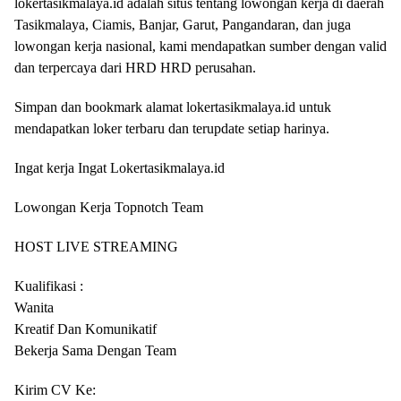
lokertasikmalaya.id adalah situs tentang lowongan kerja di daerah
Tasikmalaya, Ciamis, Banjar, Garut, Pangandaran, dan juga
lowongan kerja nasional, kami mendapatkan sumber dengan valid
dan terpercaya dari HRD HRD perusahan.
Simpan dan bookmark alamat lokertasikmalaya.id untuk
mendapatkan loker terbaru dan terupdate setiap harinya.
Ingat kerja Ingat Lokertasikmalaya.id
Lowongan Kerja Topnotch Team
HOST LIVE STREAMING
Kualifikasi :
Wanita
Kreatif Dan Komunikatif
Bekerja Sama Dengan Team
Kirim CV Ke: