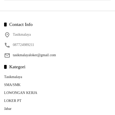
Contact Info
Tasikmalaya
087724989211
tasikmalayaloker@gmail.com
Kategori
Tasikmalaya
SMA/SMK
LOWONGAN KERJA
LOKER PT
Jabar