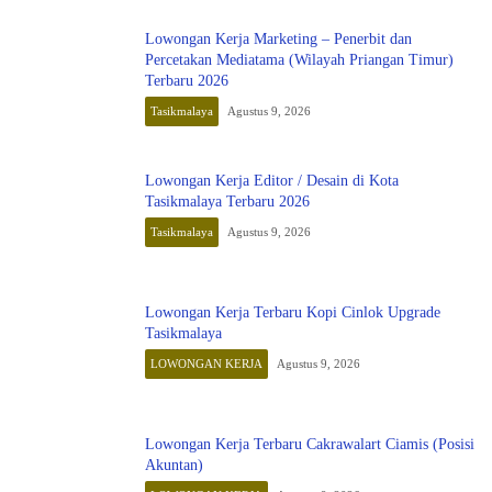
Lowongan Kerja Marketing – Penerbit dan
Percetakan Mediatama (Wilayah Priangan Timur)
Terbaru 2026
Tasikmalaya
Agustus 9, 2026
Lowongan Kerja Editor / Desain di Kota
Tasikmalaya Terbaru 2026
Tasikmalaya
Agustus 9, 2026
Lowongan Kerja Terbaru Kopi Cinlok Upgrade
Tasikmalaya
LOWONGAN KERJA
Agustus 9, 2026
Lowongan Kerja Terbaru Cakrawalart Ciamis (Posisi
Akuntan)