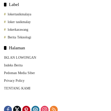
Label
lokertasikmalaya
loker tasikmalay
lokerkarawang
Berita Teknologi
Halaman
IKLAN LOWONGAN
Indeks Berita
Pedoman Media Siber
Privacy Policy
TENTANG KAMI