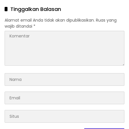
2026
Tinggalkan Balasan
Alamat email Anda tidak akan dipublikasikan.
Ruas yang
wajib ditandai
*