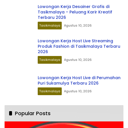
Lowongan Kerja Desainer Grafis di
Tasikmalaya – Peluang Karir Kreatif
Terbaru 2026
Tasikmalaya
Agustus 10, 2026
Lowongan Kerja Host Live Streaming
Produk Fashion di Tasikmalaya Terbaru
2026
Tasikmalaya
Agustus 10, 2026
Lowongan Kerja Host Live di Perumahan
Puri Sukamulya Terbaru 2026
Tasikmalaya
Agustus 10, 2026
Popular Posts