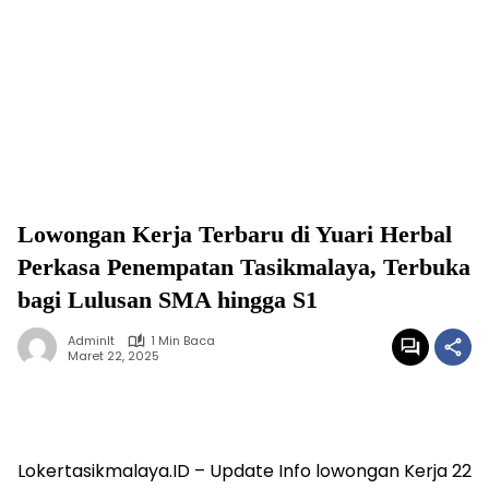
Lowongan Kerja Terbaru di Yuari Herbal
Perkasa Penempatan Tasikmalaya, Terbuka
bagi Lulusan SMA hingga S1
Adminlt
1 Min Baca
Maret 22, 2025
Lokertasikmalaya.ID – Update Info lowongan Kerja 22