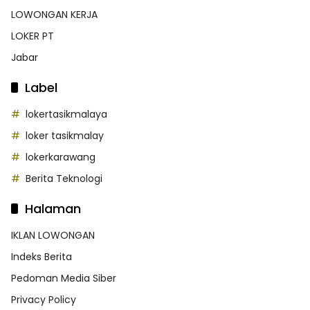
LOWONGAN KERJA
LOKER PT
Jabar
Label
lokertasikmalaya
loker tasikmalay
lokerkarawang
Berita Teknologi
Halaman
IKLAN LOWONGAN
Indeks Berita
Pedoman Media Siber
Privacy Policy