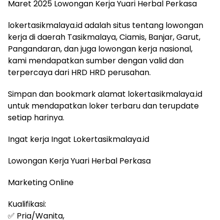
Maret 2025 Lowongan Kerja Yuari Herbal Perkasa
lokertasikmalaya.id adalah situs tentang lowongan
kerja di daerah Tasikmalaya, Ciamis, Banjar, Garut,
Pangandaran, dan juga lowongan kerja nasional,
kami mendapatkan sumber dengan valid dan
terpercaya dari HRD HRD perusahan.
Simpan dan bookmark alamat lokertasikmalaya.id
untuk mendapatkan loker terbaru dan terupdate
setiap harinya.
Ingat kerja Ingat Lokertasikmalaya.id
Lowongan Kerja Yuari Herbal Perkasa
Marketing Online
Kualifikasi:
✅ Pria/Wanita,