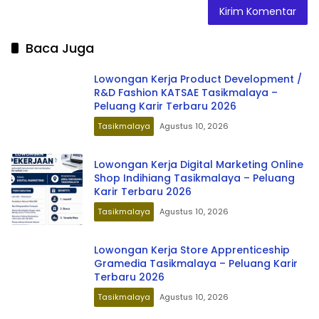
Baca Juga
Lowongan Kerja Product Development /
R&D Fashion KATSAE Tasikmalaya –
Peluang Karir Terbaru 2026
Tasikmalaya
Agustus 10, 2026
Lowongan Kerja Digital Marketing Online
Shop Indihiang Tasikmalaya – Peluang
Karir Terbaru 2026
Tasikmalaya
Agustus 10, 2026
Lowongan Kerja Store Apprenticeship
Gramedia Tasikmalaya – Peluang Karir
Terbaru 2026
Tasikmalaya
Agustus 10, 2026