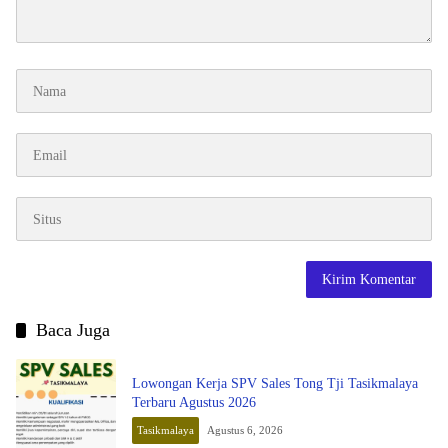
Baca Juga
Lowongan Kerja SPV Sales Tong Tji Tasikmalaya
Terbaru Agustus 2026
Tasikmalaya
Agustus 6, 2026