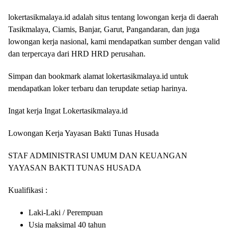
lokertasikmalaya.id adalah situs tentang lowongan kerja di daerah
Tasikmalaya, Ciamis, Banjar, Garut, Pangandaran, dan juga
lowongan kerja nasional, kami mendapatkan sumber dengan valid
dan terpercaya dari HRD HRD perusahan.
Simpan dan bookmark alamat lokertasikmalaya.id untuk
mendapatkan loker terbaru dan terupdate setiap harinya.
Ingat kerja Ingat Lokertasikmalaya.id
Lowongan Kerja Yayasan Bakti Tunas Husada
STAF ADMINISTRASI UMUM DAN KEUANGAN
YAYASAN BAKTI TUNAS HUSADA
Kualifikasi :
Laki-Laki / Perempuan
Usia maksimal 40 tahun