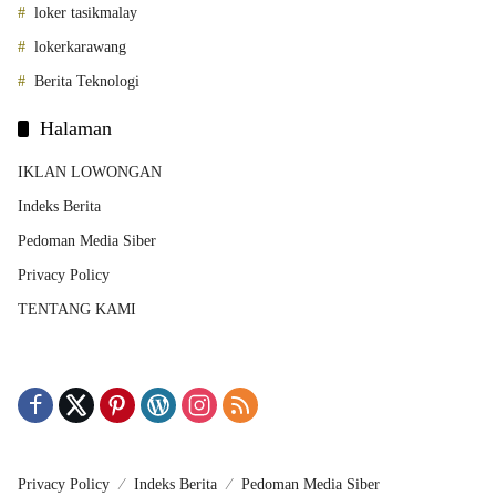
loker tasikmalay
lokerkarawang
Berita Teknologi
Halaman
IKLAN LOWONGAN
Indeks Berita
Pedoman Media Siber
Privacy Policy
TENTANG KAMI
Privacy Policy
Indeks Berita
Pedoman Media Siber