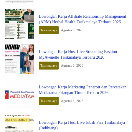
Lowongan Kerja Affiliate Relationship Management
(ARM) Herbal Health Tasikmalaya Terbaru 2026
Tasikmalaya
Agustus 6, 2026
Lowongan Kerja Host Live Streaming Fashion
MyAvenelle Tasikmalaya Terbaru 2026
Tasikmalaya
Agustus 6, 2026
Lowongan Kerja Marketing Penerbit dan Percetakan
Mediatama Priangan Timur Terbaru 2026
Tasikmalaya
Agustus 6, 2026
Lowongan Kerja Host Live Jubah Pria Tasikmalaya
(Indihiang)