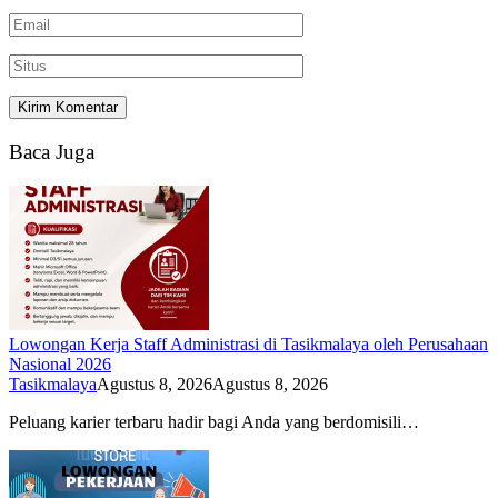
Baca Juga
Lowongan Kerja Staff Administrasi di Tasikmalaya oleh Perusahaan
Nasional 2026
Tasikmalaya
Agustus 8, 2026
Agustus 8, 2026
Peluang karier terbaru hadir bagi Anda yang berdomisili…