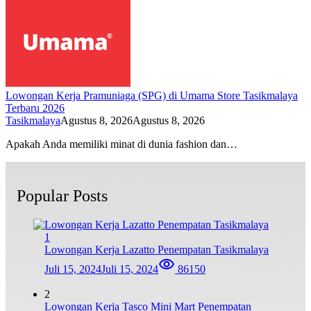
Lowongan Kerja Pramuniaga (SPG) di Umama Store Tasikmalaya
Terbaru 2026
Tasikmalaya
Agustus 8, 2026
Agustus 8, 2026
Apakah Anda memiliki minat di dunia fashion dan…
Popular Posts
1
Lowongan Kerja Lazatto Penempatan Tasikmalaya
Juli 15, 2024
Juli 15, 2024
86150
2
Lowongan Kerja Tasco Mini Mart Penempatan