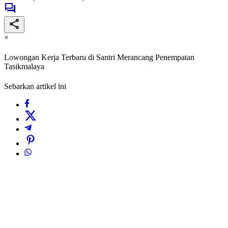
×
Lowongan Kerja Terbaru di Santri Merancang Penempatan
Tasikmalaya
Sebarkan artikel ini