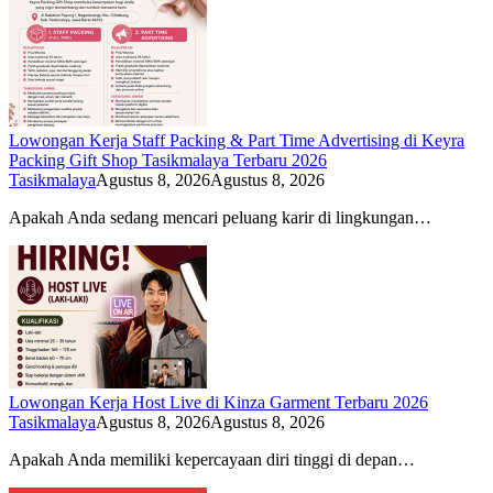
Lowongan Kerja Staff Packing & Part Time Advertising di Keyra
Packing Gift Shop Tasikmalaya Terbaru 2026
Tasikmalaya
Agustus 8, 2026
Agustus 8, 2026
Apakah Anda sedang mencari peluang karir di lingkungan…
Lowongan Kerja Host Live di Kinza Garment Terbaru 2026
Tasikmalaya
Agustus 8, 2026
Agustus 8, 2026
Apakah Anda memiliki kepercayaan diri tinggi di depan…