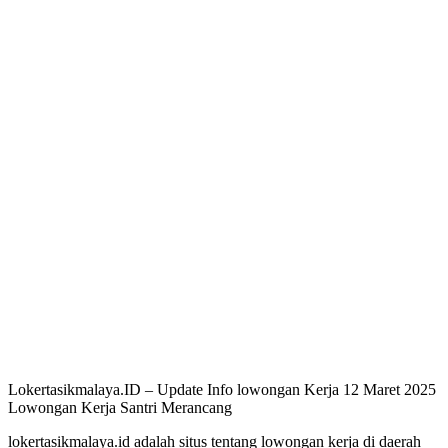
Lokertasikmalaya.ID – Update Info lowongan Kerja 12 Maret 2025
Lowongan Kerja Santri Merancang
lokertasikmalaya.id adalah situs tentang lowongan kerja di daerah