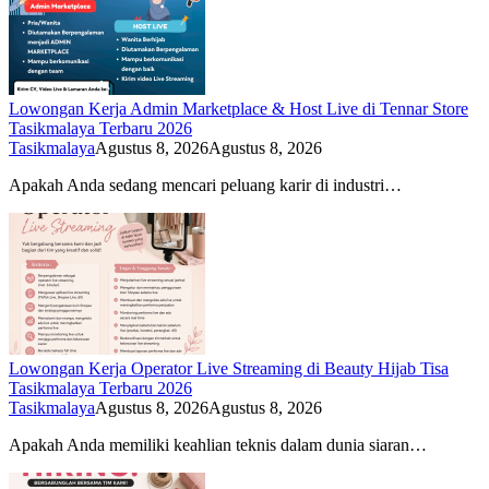
Lowongan Kerja Admin Marketplace & Host Live di Tennar Store
Tasikmalaya Terbaru 2026
Tasikmalaya
Agustus 8, 2026
Agustus 8, 2026
Apakah Anda sedang mencari peluang karir di industri…
Lowongan Kerja Operator Live Streaming di Beauty Hijab Tisa
Tasikmalaya Terbaru 2026
Tasikmalaya
Agustus 8, 2026
Agustus 8, 2026
Apakah Anda memiliki keahlian teknis dalam dunia siaran…