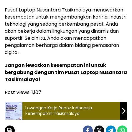
Pusat Laptop Nusantara Tasikmalaya menawarkan
kesempatan untuk mengembangkan karir di industri
teknologi yang sedang berkembang pesat. Anda
akan bekerja dalam lingkungan yang dinamis dan
suportif. Selain itu, Anda akan mendapatkan
pengalaman berharga dalam bidang pemasaran
digital.
Jangan lewatkan kesempatan ini untuk
bergabung dengan tim Pusat Laptop Nusantara
Tasikmalaya!
Post Views:
1,107
Lowongan Kerja Runoz Indonesia
Penempatan Tasikmalaya