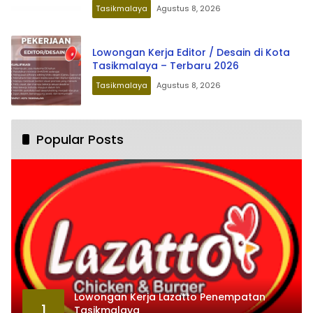
Tasikmalaya
Agustus 8, 2026
Lowongan Kerja Editor / Desain di Kota
Tasikmalaya – Terbaru 2026
Tasikmalaya
Agustus 8, 2026
Popular Posts
Lowongan Kerja Lazatto Penempatan
1
Tasikmalaya