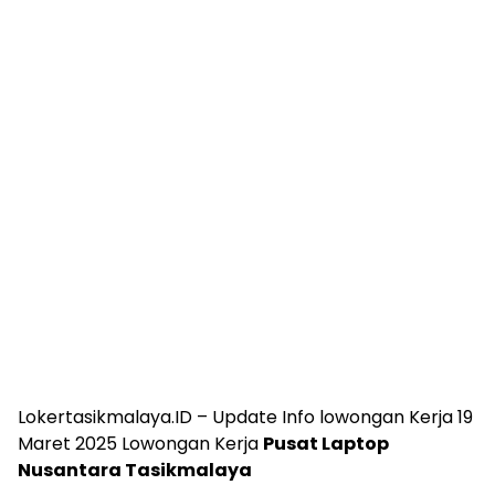
Lokertasikmalaya.ID – Update Info lowongan Kerja 19
Maret 2025 Lowongan Kerja
Pusat Laptop
Nusantara Tasikmalaya