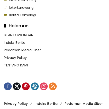
lokerkarawang
Berita Teknologi
Halaman
IKLAN LOWONGAN
Indeks Berita
Pedoman Media Siber
Privacy Policy
TENTANG KAMI
Privacy Policy
Indeks Berita
Pedoman Media Siber