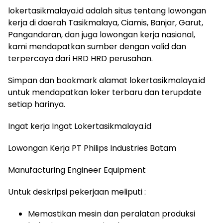
lokertasikmalaya.id adalah situs tentang lowongan
kerja di daerah Tasikmalaya, Ciamis, Banjar, Garut,
Pangandaran, dan juga lowongan kerja nasional,
kami mendapatkan sumber dengan valid dan
terpercaya dari HRD HRD perusahan.
Simpan dan bookmark alamat lokertasikmalaya.id
untuk mendapatkan loker terbaru dan terupdate
setiap harinya.
Ingat kerja Ingat Lokertasikmalaya.id
Lowongan Kerja PT Philips Industries Batam
Manufacturing Engineer Equipment
Untuk deskripsi pekerjaan meliputi :
Memastikan mesin dan peralatan produksi