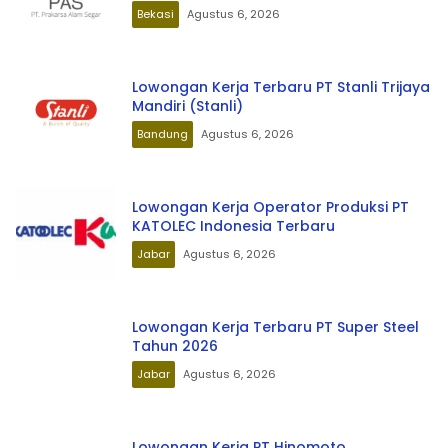
Bekasi
Agustus 6, 2026
Lowongan Kerja Terbaru PT Stanli Trijaya
Mandiri (Stanli)
Bandung
Agustus 6, 2026
Lowongan Kerja Operator Produksi PT
KATOLEC Indonesia Terbaru
Jabar
Agustus 6, 2026
Lowongan Kerja Terbaru PT Super Steel
Tahun 2026
Jabar
Agustus 6, 2026
Lowongan Kerja PT Hinomoto