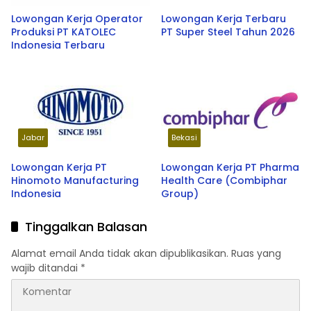
Lowongan Kerja Operator
Lowongan Kerja Terbaru
Produksi PT KATOLEC
PT Super Steel Tahun 2026
Indonesia Terbaru
Jabar
Bekasi
Lowongan Kerja PT
Lowongan Kerja PT Pharma
Hinomoto Manufacturing
Health Care (Combiphar
Indonesia
Group)
Tinggalkan Balasan
Alamat email Anda tidak akan dipublikasikan.
Ruas yang
wajib ditandai
*