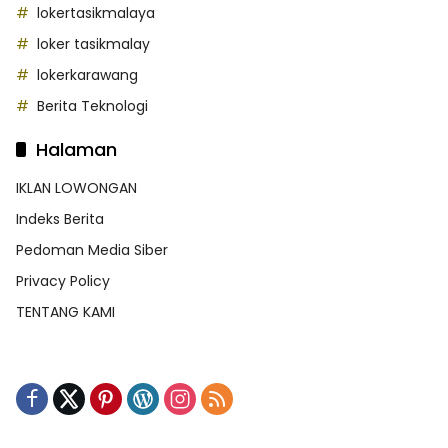
lokertasikmalaya
loker tasikmalay
lokerkarawang
Berita Teknologi
Halaman
IKLAN LOWONGAN
Indeks Berita
Pedoman Media Siber
Privacy Policy
TENTANG KAMI