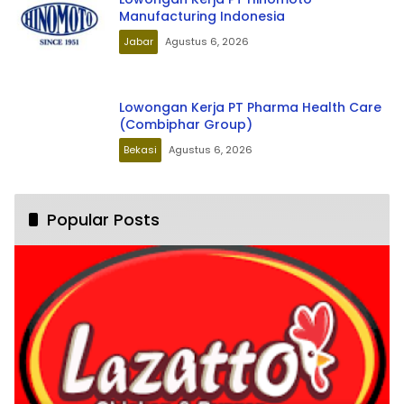
Manufacturing Indonesia
Jabar
Agustus 6, 2026
Lowongan Kerja PT Pharma Health Care
(Combiphar Group)
Bekasi
Agustus 6, 2026
Popular Posts