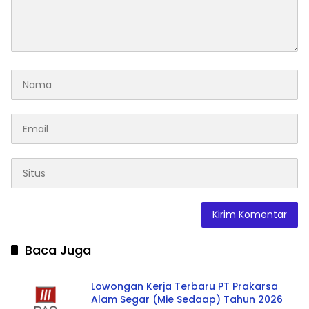
Baca Juga
Lowongan Kerja Terbaru PT Prakarsa
Alam Segar (Mie Sedaap) Tahun 2026