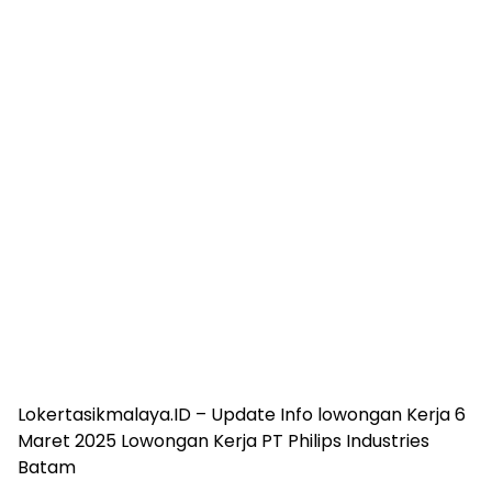
Lokertasikmalaya.ID – Update Info lowongan Kerja 6
Maret 2025 Lowongan Kerja PT Philips Industries
Batam