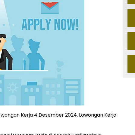
 lowongan Kerja 4 Desember 2024, Lowongan Kerja