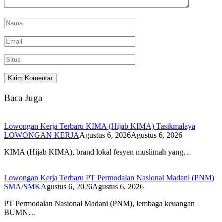
Baca Juga
Lowongan Kerja Terbaru KIMA (Hijab KIMA) Tasikmalaya
LOWONGAN KERJA
Agustus 6, 2026
Agustus 6, 2026
KIMA (Hijab KIMA), brand lokal fesyen muslimah yang…
Lowongan Kerja Terbaru PT Permodalan Nasional Madani (PNM)
SMA/SMK
Agustus 6, 2026
Agustus 6, 2026
PT Permodalan Nasional Madani (PNM), lembaga keuangan
BUMN…