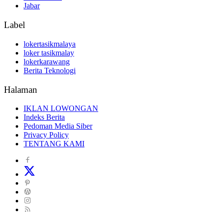
Jabar
Label
lokertasikmalaya
loker tasikmalay
lokerkarawang
Berita Teknologi
Halaman
IKLAN LOWONGAN
Indeks Berita
Pedoman Media Siber
Privacy Policy
TENTANG KAMI