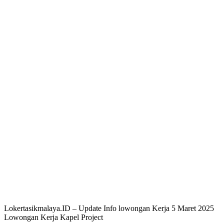
Lokertasikmalaya.ID – Update Info lowongan Kerja 5 Maret 2025
Lowongan Kerja Kapel Project