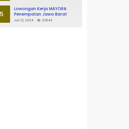
Lowongan Kerja MAYORA
5
Penempatan Jawa Barat
Juli 12, 2024
22844