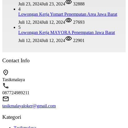
Juli 23, 2024
Juli 23, 2024
32888
4
Lowongan Kerja Yomart Penempatan Area Jawa Barat
Juli 12, 2024
Juli 12, 2024
27693
5
Lowongan Kerja MAYORA Penempatan Jawa Barat
Juli 12, 2024
Juli 12, 2024
22901
Contact Info
Tasikmalaya
087724989211
tasikmalayaloker@gmail.com
Kategori
Tasikmalaya