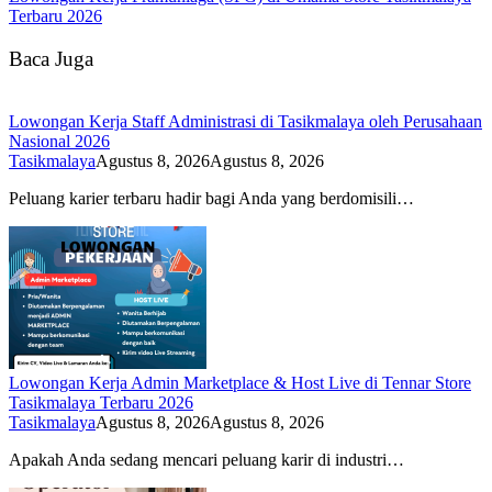
Terbaru 2026
Baca Juga
Lowongan Kerja Staff Administrasi di Tasikmalaya oleh Perusahaan
Nasional 2026
Tasikmalaya
Agustus 8, 2026
Agustus 8, 2026
Peluang karier terbaru hadir bagi Anda yang berdomisili…
Lowongan Kerja Admin Marketplace & Host Live di Tennar Store
Tasikmalaya Terbaru 2026
Tasikmalaya
Agustus 8, 2026
Agustus 8, 2026
Apakah Anda sedang mencari peluang karir di industri…