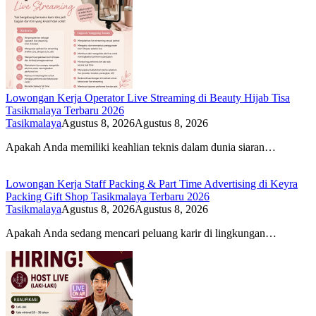
Lowongan Kerja Operator Live Streaming di Beauty Hijab Tisa
Tasikmalaya Terbaru 2026
Tasikmalaya
Agustus 8, 2026
Agustus 8, 2026
Apakah Anda memiliki keahlian teknis dalam dunia siaran…
Lowongan Kerja Staff Packing & Part Time Advertising di Keyra
Packing Gift Shop Tasikmalaya Terbaru 2026
Tasikmalaya
Agustus 8, 2026
Agustus 8, 2026
Apakah Anda sedang mencari peluang karir di lingkungan…