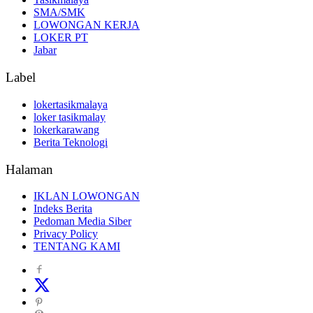
SMA/SMK
LOWONGAN KERJA
LOKER PT
Jabar
Label
lokertasikmalaya
loker tasikmalay
lokerkarawang
Berita Teknologi
Halaman
IKLAN LOWONGAN
Indeks Berita
Pedoman Media Siber
Privacy Policy
TENTANG KAMI