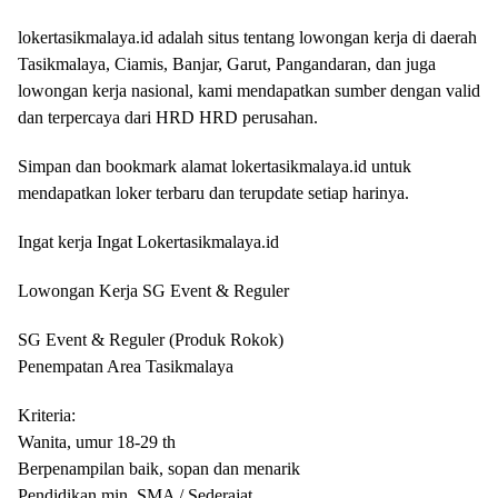
lokertasikmalaya.id adalah situs tentang lowongan kerja di daerah
Tasikmalaya, Ciamis, Banjar, Garut, Pangandaran, dan juga
lowongan kerja nasional, kami mendapatkan sumber dengan valid
dan terpercaya dari HRD HRD perusahan.
Simpan dan bookmark alamat lokertasikmalaya.id untuk
mendapatkan loker terbaru dan terupdate setiap harinya.
Ingat kerja Ingat Lokertasikmalaya.id
Lowongan Kerja SG Event & Reguler
SG Event & Reguler (Produk Rokok)
Penempatan Area Tasikmalaya
Kriteria:
Wanita, umur 18-29 th
Berpenampilan baik, sopan dan menarik
Pendidikan min. SMA / Sederajat