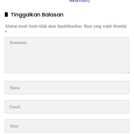
Akuntan)
Tinggalkan Balasan
Alamat email Anda tidak akan dipublikasikan.
Ruas yang wajib ditandai
*