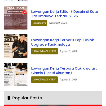
Lowongan Kerja Editor / Desain di Kota
Tasikmalaya Terbaru 2026
Tasikmalaya
Agustus 9, 2026
Lowongan Kerja Terbaru Kopi Cinlok
Upgrade Tasikmalaya
LOWONGAN KERJA
Agustus 9, 2026
Lowongan Kerja Terbaru Cakrawalart
Ciamis (Posisi Akuntan)
LOWONGAN KERJA
Agustus 9, 2026
Popular Posts