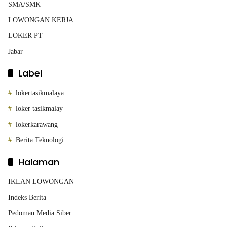
SMA/SMK
LOWONGAN KERJA
LOKER PT
Jabar
Label
lokertasikmalaya
loker tasikmalay
lokerkarawang
Berita Teknologi
Halaman
IKLAN LOWONGAN
Indeks Berita
Pedoman Media Siber