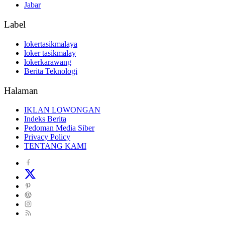
Jabar
Label
lokertasikmalaya
loker tasikmalay
lokerkarawang
Berita Teknologi
Halaman
IKLAN LOWONGAN
Indeks Berita
Pedoman Media Siber
Privacy Policy
TENTANG KAMI