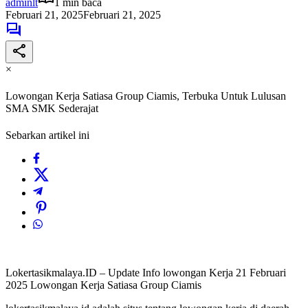
adminlt
1 min baca
Februari 21, 2025
Februari 21, 2025
×
Lowongan Kerja Satiasa Group Ciamis, Terbuka Untuk Lulusan
SMA SMK Sederajat
Sebarkan artikel ini
Lokertasikmalaya.ID – Update Info lowongan Kerja 21 Februari
2025 Lowongan Kerja Satiasa Group Ciamis