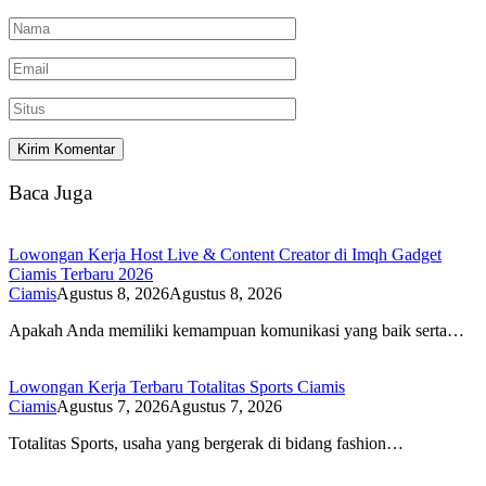
Baca Juga
Lowongan Kerja Host Live & Content Creator di Imqh Gadget
Ciamis Terbaru 2026
Ciamis
Agustus 8, 2026
Agustus 8, 2026
Apakah Anda memiliki kemampuan komunikasi yang baik serta…
Lowongan Kerja Terbaru Totalitas Sports Ciamis
Ciamis
Agustus 7, 2026
Agustus 7, 2026
Totalitas Sports, usaha yang bergerak di bidang fashion…