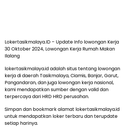
Lokertasikmalaya.ID – Update Info lowongan Kerja
30 Oktober 2024, Lowongan Kerja Rumah Makan
Ilalang
lokertasikmalaya.id adalah situs tentang lowongan
kerja di daerah Tasikmalaya, Ciamis, Banjar, Garut,
Pangandaran, dan juga lowongan kerja nasional,
kami mendapatkan sumber dengan valid dan
terpercaya dari HRD HRD perusahan.
Simpan dan bookmark alamat lokertasikmalaya.id
untuk mendapatkan loker terbaru dan terupdate
setiap harinya.