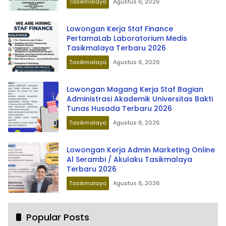
Tasikmalaya
Agustus 6, 2026
Lowongan Kerja Staf Finance
PertamaLab Laboratorium Medis
Tasikmalaya Terbaru 2026
Tasikmalaya
Agustus 6, 2026
Lowongan Magang Kerja Staf Bagian
Administrasi Akademik Universitas Bakti
Tunas Husada Terbaru 2026
Tasikmalaya
Agustus 6, 2026
Lowongan Kerja Admin Marketing Online
Al Serambi / Akulaku Tasikmalaya
Terbaru 2026
Tasikmalaya
Agustus 6, 2026
Popular Posts