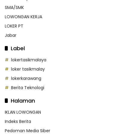
SMA/SMK
LOWONGAN KERJA
LOKER PT
Jabar
Label
lokertasikmalaya
loker tasikmalay
lokerkarawang
Berita Teknologi
Halaman
IKLAN LOWONGAN
Indeks Berita
Pedoman Media Siber