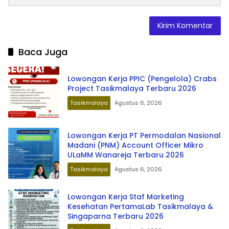
Baca Juga
Lowongan Kerja PPIC (Pengelola) Crabs
Project Tasikmalaya Terbaru 2026
Tasikmalaya
Agustus 6, 2026
Lowongan Kerja PT Permodalan Nasional
Madani (PNM) Account Officer Mikro
ULaMM Wanareja Terbaru 2026
Tasikmalaya
Agustus 6, 2026
Lowongan Kerja Staf Marketing
Kesehatan PertamaLab Tasikmalaya &
Singaparna Terbaru 2026