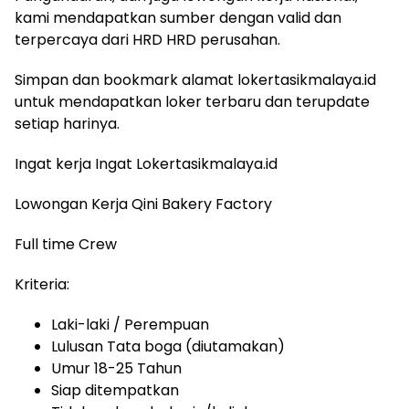
kami mendapatkan sumber dengan valid dan
terpercaya dari HRD HRD perusahan.
Simpan dan bookmark alamat lokertasikmalaya.id
untuk mendapatkan loker terbaru dan terupdate
setiap harinya.
Ingat kerja Ingat Lokertasikmalaya.id
Lowongan Kerja Qini Bakery Factory
Full time Crew
Kriteria:
Laki-laki / Perempuan
Lulusan Tata boga (diutamakan)
Umur 18-25 Tahun
Siap ditempatkan