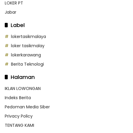
LOKER PT
Jabar
Label
lokertasikmalaya
loker tasikmalay
lokerkarawang
Berita Teknologi
Halaman
IKLAN LOWONGAN
Indeks Berita
Pedoman Media Siber
Privacy Policy
TENTANG KAMI