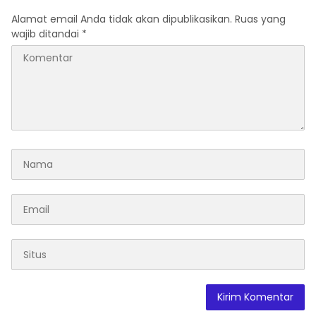
Alamat email Anda tidak akan dipublikasikan.
Ruas yang
wajib ditandai
*