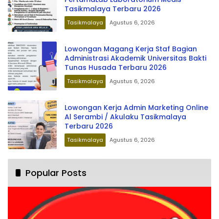
Tasikmalaya Terbaru 2026
Tasikmalaya
Agustus 6, 2026
Lowongan Magang Kerja Staf Bagian
Administrasi Akademik Universitas Bakti
Tunas Husada Terbaru 2026
Tasikmalaya
Agustus 6, 2026
Lowongan Kerja Admin Marketing Online
Al Serambi / Akulaku Tasikmalaya
Terbaru 2026
Tasikmalaya
Agustus 6, 2026
Popular Posts