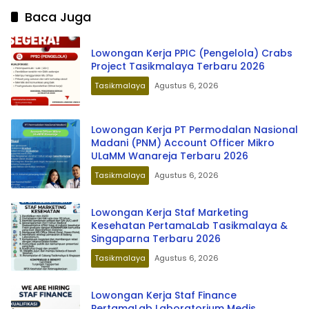
Baca Juga
Lowongan Kerja PPIC (Pengelola) Crabs
Project Tasikmalaya Terbaru 2026
Tasikmalaya
Agustus 6, 2026
Lowongan Kerja PT Permodalan Nasional
Madani (PNM) Account Officer Mikro
ULaMM Wanareja Terbaru 2026
Tasikmalaya
Agustus 6, 2026
Lowongan Kerja Staf Marketing
Kesehatan PertamaLab Tasikmalaya &
Singaparna Terbaru 2026
Tasikmalaya
Agustus 6, 2026
Lowongan Kerja Staf Finance
PertamaLab Laboratorium Medis