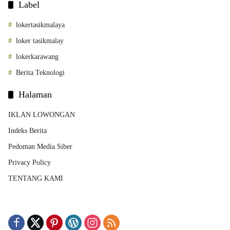
Label
lokertasikmalaya
loker tasikmalay
lokerkarawang
Berita Teknologi
Halaman
IKLAN LOWONGAN
Indeks Berita
Pedoman Media Siber
Privacy Policy
TENTANG KAMI