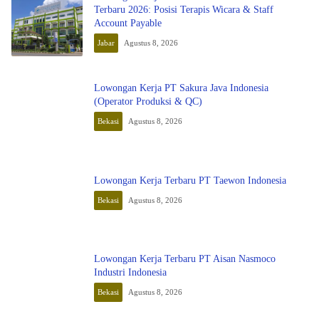
Terbaru 2026: Posisi Terapis Wicara & Staff
Account Payable
Jabar
Agustus 8, 2026
Lowongan Kerja PT Sakura Java Indonesia
(Operator Produksi & QC)
Bekasi
Agustus 8, 2026
Lowongan Kerja Terbaru PT Taewon Indonesia
Bekasi
Agustus 8, 2026
Lowongan Kerja Terbaru PT Aisan Nasmoco
Industri Indonesia
Bekasi
Agustus 8, 2026