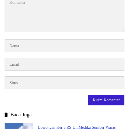
Baca Juga
Lowongan Kerja RS UniMedika Sumber Waras