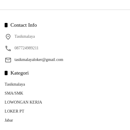
Contact Info
Tasikmalaya
087724989211
tasikmalayaloker@gmail.com
Kategori
Tasikmalaya
SMA/SMK
LOWONGAN KERJA
LOKER PT
Jabar