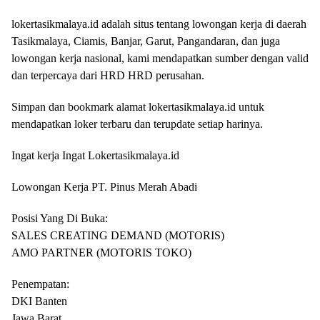
lokertasikmalaya.id adalah situs tentang lowongan kerja di daerah
Tasikmalaya, Ciamis, Banjar, Garut, Pangandaran, dan juga
lowongan kerja nasional, kami mendapatkan sumber dengan valid
dan terpercaya dari HRD HRD perusahan.
Simpan dan bookmark alamat lokertasikmalaya.id untuk
mendapatkan loker terbaru dan terupdate setiap harinya.
Ingat kerja Ingat Lokertasikmalaya.id
Lowongan Kerja PT. Pinus Merah Abadi
Posisi Yang Di Buka:
SALES CREATING DEMAND (MOTORIS)
AMO PARTNER (MOTORIS TOKO)
Penempatan:
DKI Banten
Jawa Barat