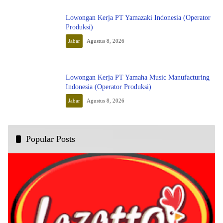
Lowongan Kerja PT Yamazaki Indonesia (Operator
Produksi)
Jabar
Agustus 8, 2026
Lowongan Kerja PT Yamaha Music Manufacturing
Indonesia (Operator Produksi)
Jabar
Agustus 8, 2026
Popular Posts