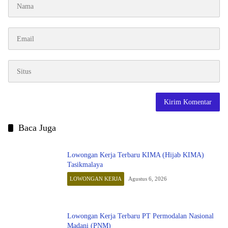
Baca Juga
Lowongan Kerja Terbaru KIMA (Hijab KIMA)
Tasikmalaya
LOWONGAN KERJA
Agustus 6, 2026
Lowongan Kerja Terbaru PT Permodalan Nasional
Madani (PNM)