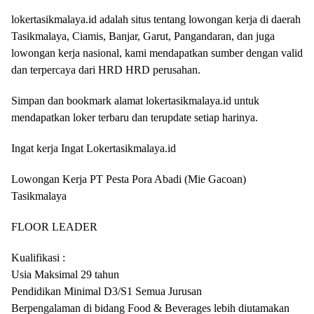
lokertasikmalaya.id adalah situs tentang lowongan kerja di daerah
Tasikmalaya, Ciamis, Banjar, Garut, Pangandaran, dan juga
lowongan kerja nasional, kami mendapatkan sumber dengan valid
dan terpercaya dari HRD HRD perusahan.
Simpan dan bookmark alamat lokertasikmalaya.id untuk
mendapatkan loker terbaru dan terupdate setiap harinya.
Ingat kerja Ingat Lokertasikmalaya.id
Lowongan Kerja PT Pesta Pora Abadi (Mie Gacoan)
Tasikmalaya
FLOOR LEADER
Kualifikasi :
Usia Maksimal 29 tahun
Pendidikan Minimal D3/S1 Semua Jurusan
Berpengalaman di bidang Food & Beverages lebih diutamakan