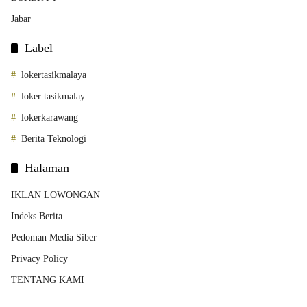
Jabar
Label
lokertasikmalaya
loker tasikmalay
lokerkarawang
Berita Teknologi
Halaman
IKLAN LOWONGAN
Indeks Berita
Pedoman Media Siber
Privacy Policy
TENTANG KAMI