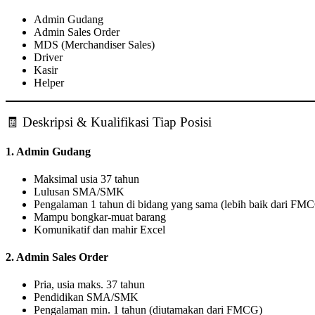
Admin Gudang
Admin Sales Order
MDS (Merchandiser Sales)
Driver
Kasir
Helper
🧾 Deskripsi & Kualifikasi Tiap Posisi
1. Admin Gudang
Maksimal usia 37 tahun
Lulusan SMA/SMK
Pengalaman 1 tahun di bidang yang sama (lebih baik dari FM
Mampu bongkar-muat barang
Komunikatif dan mahir Excel
2. Admin Sales Order
Pria, usia maks. 37 tahun
Pendidikan SMA/SMK
Pengalaman min. 1 tahun (diutamakan dari FMCG)