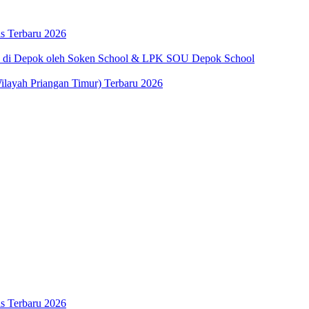
s Terbaru 2026
lan di Depok oleh Soken School & LPK SOU Depok School
ilayah Priangan Timur) Terbaru 2026
s Terbaru 2026