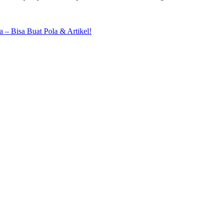
 – Bisa Buat Pola & Artikel!