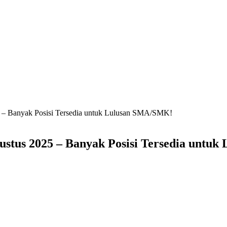
– Banyak Posisi Tersedia untuk Lulusan SMA/SMK!
stus 2025 – Banyak Posisi Tersedia untu