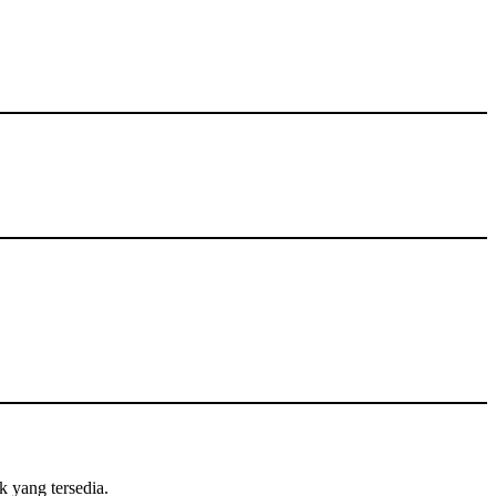
k yang tersedia.