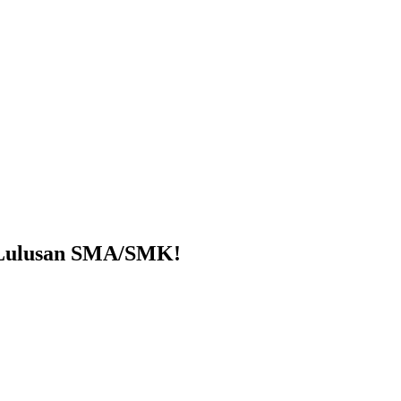
k Lulusan SMA/SMK!