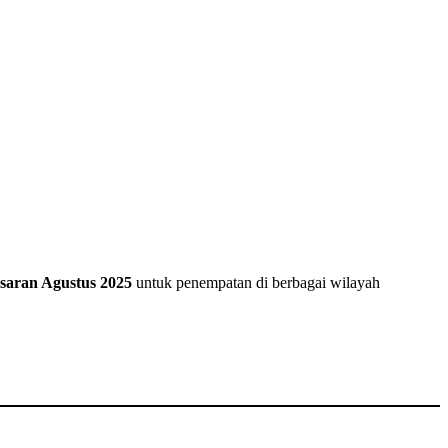
esaran Agustus 2025
untuk penempatan di berbagai wilayah