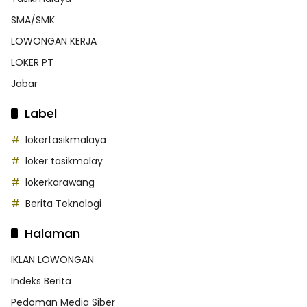
SMA/SMK
LOWONGAN KERJA
LOKER PT
Jabar
Label
lokertasikmalaya
loker tasikmalay
lokerkarawang
Berita Teknologi
Halaman
IKLAN LOWONGAN
Indeks Berita
Pedoman Media Siber