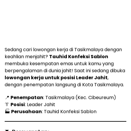
Sedang cari lowongan kerja di Tasikmalaya dengan
keahlian menjahit?
Tauhid Konfeksi Sablon
membuka kesempatan emas untuk kamu yang
berpengalaman di dunia jahit! Saat ini sedang dibuka
lowongan kerja untuk posisi Leader Jahit
,
dengan penempatan langsung di Kota Tasikmalaya.
📍
Penempatan
: Tasikmalaya (Kec. Cibeureum)
👔
Posisi
: Leader Jahit
🏭
Perusahaan
: Tauhid Konfeksi Sablon