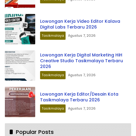
Lowongan Kerja Video Editor Kalava
Digital Labs Terbaru 2026
Tasikmalaya
Agustus 7, 2026
Lowongan Kerja Digital Marketing HiH
Creative Studio Tasikmalaya Terbaru
2026
Tasikmalaya
Agustus 7, 2026
Lowongan Kerja Editor/Desain Kota
Tasikmalaya Terbaru 2026
Tasikmalaya
Agustus 7, 2026
Popular Posts