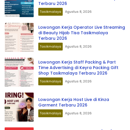
Terbaru 2026
Tasikmalaya
Agustus 8, 2026
Lowongan Kerja Operator Live Streaming
di Beauty Hijab Tisa Tasikmalaya
Terbaru 2026
Tasikmalaya
Agustus 8, 2026
Lowongan Kerja Staff Packing & Part
Time Advertising di Keyra Packing Gift
Shop Tasikmalaya Terbaru 2026
Tasikmalaya
Agustus 8, 2026
Lowongan Kerja Host Live di Kinza
Garment Terbaru 2026
Tasikmalaya
Agustus 8, 2026