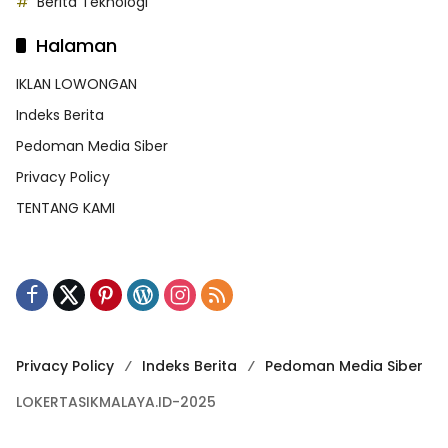
Berita Teknologi
Halaman
IKLAN LOWONGAN
Indeks Berita
Pedoman Media Siber
Privacy Policy
TENTANG KAMI
Privacy Policy
Indeks Berita
Pedoman Media Siber
LOKERTASIKMALAYA.ID-2025