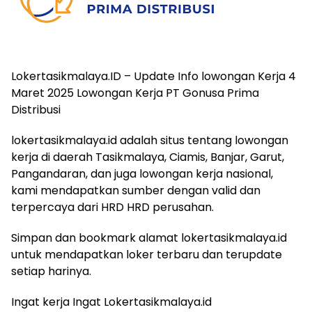
Lokertasikmalaya.ID – Update Info lowongan Kerja 4
Maret 2025 Lowongan Kerja PT Gonusa Prima
Distribusi
lokertasikmalaya.id adalah situs tentang lowongan
kerja di daerah Tasikmalaya, Ciamis, Banjar, Garut,
Pangandaran, dan juga lowongan kerja nasional,
kami mendapatkan sumber dengan valid dan
terpercaya dari HRD HRD perusahan.
Simpan dan bookmark alamat lokertasikmalaya.id
untuk mendapatkan loker terbaru dan terupdate
setiap harinya.
Ingat kerja Ingat Lokertasikmalaya.id