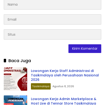
Baca Juga
Lowongan Kerja Staff Administrasi di
Tasikmalaya oleh Perusahaan Nasional
2026
Tasikmalaya
Agustus 8, 2026
Lowongan Kerja Admin Marketplace &
Host Live di Tennar Store Tasikmalaya