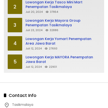
Lowongan Kerja Tasco Mini Mart
2
Penempatan Tasikmalaya
Juli 20, 2024
37954
Lowongan Kerja Mayora Group
3
Penempatan Tasikmalaya
Juli 23, 2024
32886
Lowongan Kerja Yomart Penempatan
4
Area Jawa Barat
Juli 12, 2024
27693
Lowongan Kerja MAYORA Penempatan
5
Jawa Barat
Juli 12, 2024
22901
Contact Info
Tasikmalaya