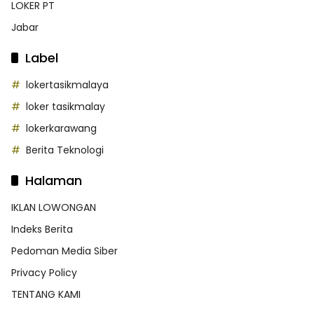
LOKER PT
Jabar
Label
lokertasikmalaya
loker tasikmalay
lokerkarawang
Berita Teknologi
Halaman
IKLAN LOWONGAN
Indeks Berita
Pedoman Media Siber
Privacy Policy
TENTANG KAMI