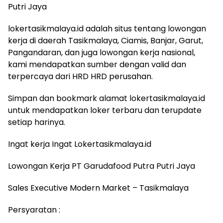
Putri Jaya
lokertasikmalaya.id adalah situs tentang lowongan
kerja di daerah Tasikmalaya, Ciamis, Banjar, Garut,
Pangandaran, dan juga lowongan kerja nasional,
kami mendapatkan sumber dengan valid dan
terpercaya dari HRD HRD perusahan.
Simpan dan bookmark alamat lokertasikmalaya.id
untuk mendapatkan loker terbaru dan terupdate
setiap harinya.
Ingat kerja Ingat Lokertasikmalaya.id
Lowongan Kerja PT Garudafood Putra Putri Jaya
Sales Executive Modern Market – Tasikmalaya
Persyaratan :