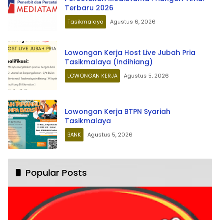
Terbaru 2026
Tasikmalaya
Agustus 6, 2026
Lowongan Kerja Host Live Jubah Pria
Tasikmalaya (Indihiang)
LOWONGAN KERJA
Agustus 5, 2026
Lowongan Kerja BTPN Syariah
Tasikmalaya
BANK
Agustus 5, 2026
Popular Posts