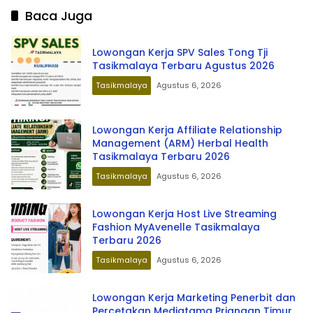
Baca Juga
Lowongan Kerja SPV Sales Tong Tji
Tasikmalaya Terbaru Agustus 2026
Tasikmalaya
Agustus 6, 2026
Lowongan Kerja Affiliate Relationship
Management (ARM) Herbal Health
Tasikmalaya Terbaru 2026
Tasikmalaya
Agustus 6, 2026
Lowongan Kerja Host Live Streaming
Fashion MyAvenelle Tasikmalaya
Terbaru 2026
Tasikmalaya
Agustus 6, 2026
Lowongan Kerja Marketing Penerbit dan
Percetakan Mediatama Priangan Timur