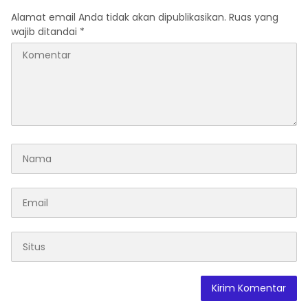
Alamat email Anda tidak akan dipublikasikan.
Ruas yang
wajib ditandai
*