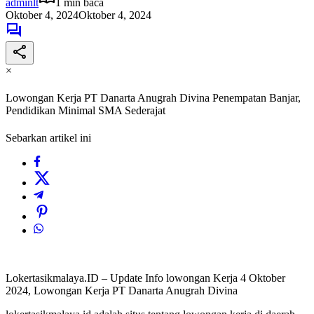
adminlt
1 min baca
Oktober 4, 2024
Oktober 4, 2024
×
Lowongan Kerja PT Danarta Anugrah Divina Penempatan Banjar,
Pendidikan Minimal SMA Sederajat
Sebarkan artikel ini
Lokertasikmalaya.ID – Update Info lowongan Kerja 4 Oktober
2024, Lowongan Kerja PT Danarta Anugrah Divina