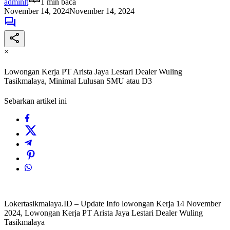
adminlt
1 min baca
November 14, 2024
November 14, 2024
×
Lowongan Kerja PT Arista Jaya Lestari Dealer Wuling
Tasikmalaya, Minimal Lulusan SMU atau D3
Sebarkan artikel ini
Lokertasikmalaya.ID – Update Info lowongan Kerja 14 November
2024, Lowongan Kerja PT Arista Jaya Lestari Dealer Wuling
Tasikmalaya