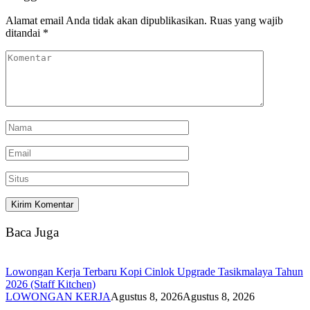
Alamat email Anda tidak akan dipublikasikan.
Ruas yang wajib
ditandai
*
Baca Juga
Lowongan Kerja Terbaru Kopi Cinlok Upgrade Tasikmalaya Tahun
2026 (Staff Kitchen)
LOWONGAN KERJA
Agustus 8, 2026
Agustus 8, 2026