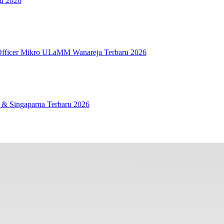
ru 2026
fficer Mikro ULaMM Wanareja Terbaru 2026
 & Singaparna Terbaru 2026