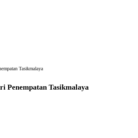
nempatan Tasikmalaya
ri Penempatan Tasikmalaya