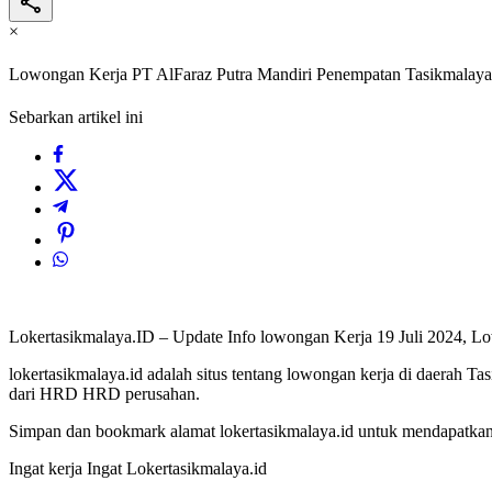
×
Lowongan Kerja PT AlFaraz Putra Mandiri Penempatan Tasikmalaya
Sebarkan artikel ini
Lokertasikmalaya.ID – Update Info lowongan Kerja 19 Juli 2024, 
lokertasikmalaya.id adalah situs tentang lowongan kerja di daerah T
dari HRD HRD perusahan.
Simpan dan bookmark alamat lokertasikmalaya.id untuk mendapatkan l
Ingat kerja Ingat Lokertasikmalaya.id