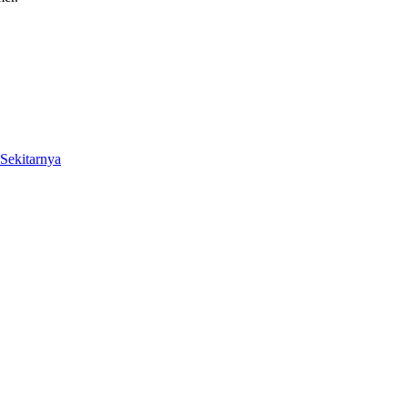
Sekitarnya