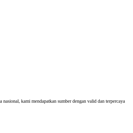
rja nasional, kami mendapatkan sumber dengan valid dan terpercaya