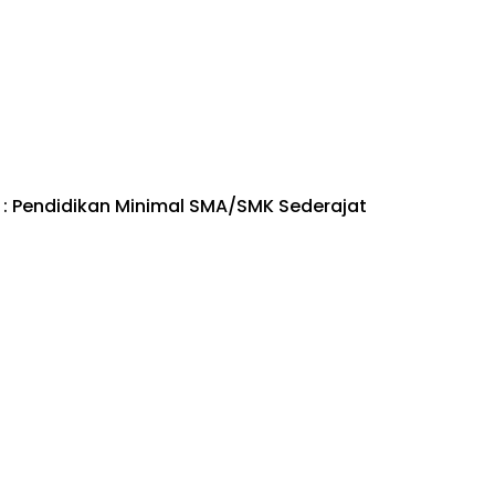
: Pendidikan Minimal SMA/SMK Sederajat