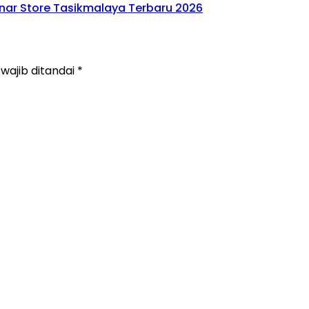
nnar Store Tasikmalaya Terbaru 2026
wajib ditandai
*