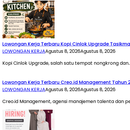
Lowongan Kerja Terbaru Kopi Cinlok Upgrade Tasikma
LOWONGAN KERJA
Agustus 8, 2026
Agustus 8, 2026
Kopi Cinlok Upgrade, salah satu tempat nongkrong dan
Lowongan Kerja Terbaru Creo.id Management Tahun 2
LOWONGAN KERJA
Agustus 8, 2026
Agustus 8, 2026
Creo.id Management, agensi manajemen talenta dan p