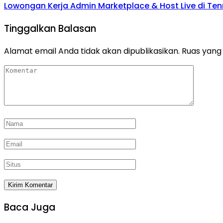
Lowongan Kerja Admin Marketplace & Host Live di Te
Tinggalkan Balasan
Alamat email Anda tidak akan dipublikasikan.
Ruas yang 
Baca Juga