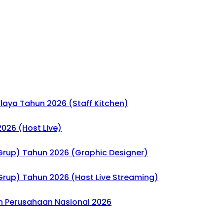
laya Tahun 2026 (Staff Kitchen)
026 (Host Live)
Grup) Tahun 2026 (Graphic Designer)
Grup) Tahun 2026 (Host Live Streaming)
eh Perusahaan Nasional 2026