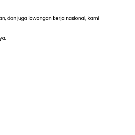
an, dan juga lowongan kerja nasional, kami
ya.