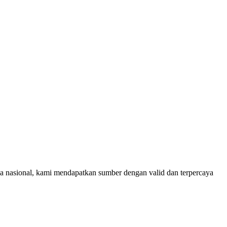
rja nasional, kami mendapatkan sumber dengan valid dan terpercaya