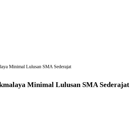
laya Minimal Lulusan SMA Sederajat
ikmalaya Minimal Lulusan SMA Sederajat