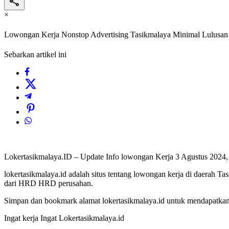
×
Lowongan Kerja Nonstop Advertising Tasikmalaya Minimal Lulusan
Sebarkan artikel ini
Lokertasikmalaya.ID – Update Info lowongan Kerja 3 Agustus 2024
lokertasikmalaya.id adalah situs tentang lowongan kerja di daerah T
dari HRD HRD perusahan.
Simpan dan bookmark alamat lokertasikmalaya.id untuk mendapatkan l
Ingat kerja Ingat Lokertasikmalaya.id