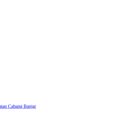
tan Cabang Banjar