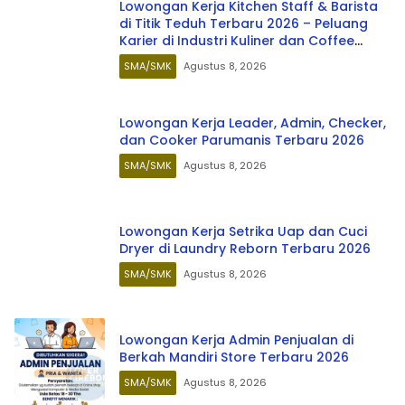
Lowongan Kerja Kitchen Staff & Barista
di Titik Teduh Terbaru 2026 – Peluang
Karier di Industri Kuliner dan Coffee
Shop
SMA/SMK
Agustus 8, 2026
Lowongan Kerja Leader, Admin, Checker,
dan Cooker Parumanis Terbaru 2026
SMA/SMK
Agustus 8, 2026
Lowongan Kerja Setrika Uap dan Cuci
Dryer di Laundry Reborn Terbaru 2026
SMA/SMK
Agustus 8, 2026
Lowongan Kerja Admin Penjualan di
Berkah Mandiri Store Terbaru 2026
SMA/SMK
Agustus 8, 2026