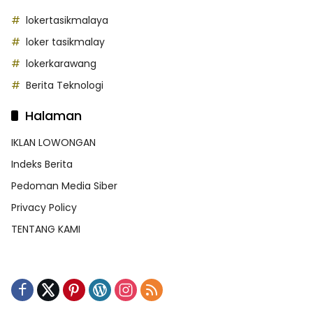
lokertasikmalaya
loker tasikmalay
lokerkarawang
Berita Teknologi
Halaman
IKLAN LOWONGAN
Indeks Berita
Pedoman Media Siber
Privacy Policy
TENTANG KAMI