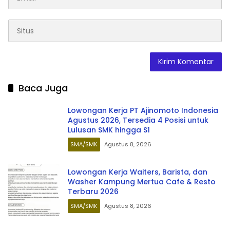
Baca Juga
Lowongan Kerja PT Ajinomoto Indonesia
Agustus 2026, Tersedia 4 Posisi untuk
Lulusan SMK hingga S1
SMA/SMK
Agustus 8, 2026
Lowongan Kerja Waiters, Barista, dan
Washer Kampung Mertua Cafe & Resto
Terbaru 2026
SMA/SMK
Agustus 8, 2026