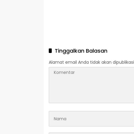
Streaming)
2026
Tinggalkan Balasan
Alamat email Anda tidak akan dipublikasi