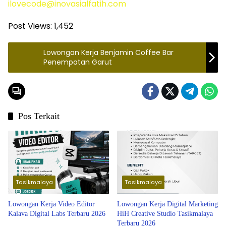
ilovecode@inovasialfatih.com
Post Views:
1,452
Lowongan Kerja Benjamin Coffee Bar
Penempatan Garut
Pos Terkait
Tasikmalaya
Tasikmalaya
Lowongan Kerja Video Editor
Lowongan Kerja Digital Marketing
Kalava Digital Labs Terbaru 2026
HiH Creative Studio Tasikmalaya
Terbaru 2026