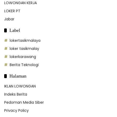
LOWONGAN KERJA
LOKER PT
Jabar
Label
lokertasikmalaya
loker tasikmalay
lokerkarawang
Berita Teknologi
Halaman
IKLAN LOWONGAN
Indeks Berita
Pedoman Media Siber
Privacy Policy