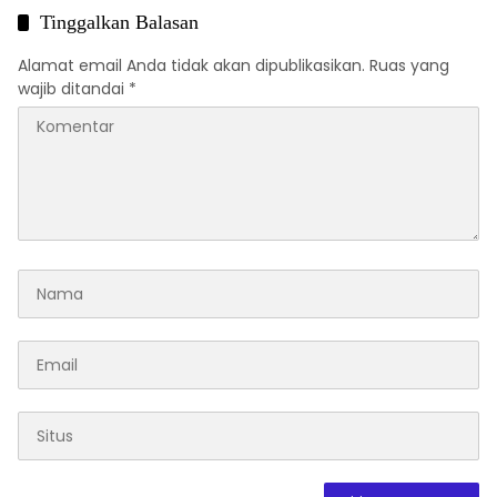
Tinggalkan Balasan
Alamat email Anda tidak akan dipublikasikan.
Ruas yang
wajib ditandai
*