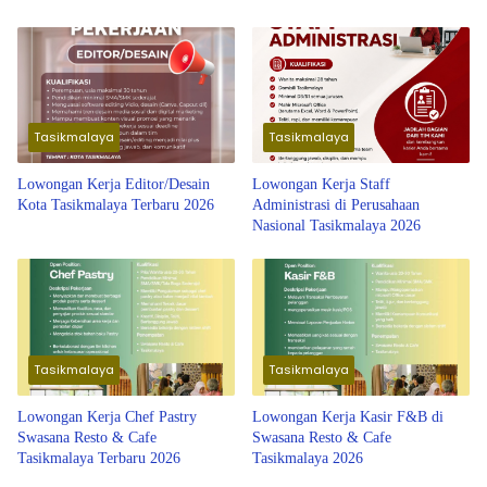
Tasikmalaya
Tasikmalaya
Lowongan Kerja Editor/Desain
Lowongan Kerja Staff
Kota Tasikmalaya Terbaru 2026
Administrasi di Perusahaan
Nasional Tasikmalaya 2026
Tasikmalaya
Tasikmalaya
Lowongan Kerja Chef Pastry
Lowongan Kerja Kasir F&B di
Swasana Resto & Cafe
Swasana Resto & Cafe
Tasikmalaya Terbaru 2026
Tasikmalaya 2026