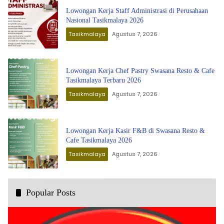
Lowongan Kerja Staff Administrasi di Perusahaan
Nasional Tasikmalaya 2026
Tasikmalaya
Agustus 7, 2026
Lowongan Kerja Chef Pastry Swasana Resto & Cafe
Tasikmalaya Terbaru 2026
Tasikmalaya
Agustus 7, 2026
Lowongan Kerja Kasir F&B di Swasana Resto &
Cafe Tasikmalaya 2026
Tasikmalaya
Agustus 7, 2026
Popular Posts