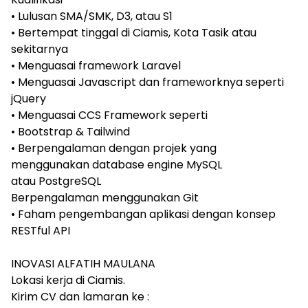
• Lulusan SMA/SMK, D3, atau S1
• Bertempat tinggal di Ciamis, Kota Tasik atau
sekitarnya
• Menguasai framework Laravel
• Menguasai Javascript dan frameworknya seperti
jQuery
• Menguasai CCS Framework seperti
• Bootstrap & Tailwind
• Berpengalaman dengan projek yang
menggunakan database engine MySQL
atau PostgreSQL
Berpengalaman menggunakan Git
• Faham pengembangan aplikasi dengan konsep
RESTful API
INOVASI ALFATIH MAULANA
Lokasi kerja di Ciamis.
Kirim CV dan lamaran ke :