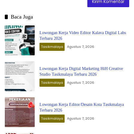
Baca Juga
Lowongan Kerja Video Editor Kalava Digital Labs
Terbaru 2026
Tasikmalaya
Agustus 7, 2026
Lowongan Kerja Digital Marketing HiH Creative
Studio Tasikmalaya Terbaru 2026
Tasikmalaya
Agustus 7, 2026
Lowongan Kerja Editor/Desain Kota Tasikmalaya
Terbaru 2026
Tasikmalaya
Agustus 7, 2026