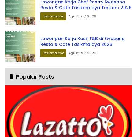
Lowongan Kerja Chef Pastry Swasana
Resto & Cafe Tasikmalaya Terbaru 2026
Tasikmalaya
Agustus 7, 2026
Lowongan Kerja Kasir F&B di Swasana
Resto & Cafe Tasikmalaya 2026
Tasikmalaya
Agustus 7, 2026
Popular Posts