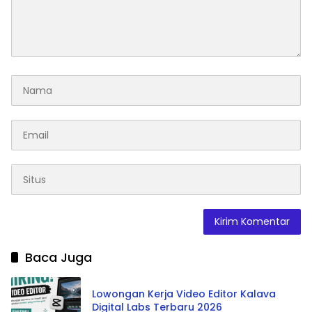
Baca Juga
Lowongan Kerja Video Editor Kalava
Digital Labs Terbaru 2026