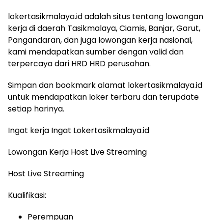
lokertasikmalaya.id adalah situs tentang lowongan
kerja di daerah Tasikmalaya, Ciamis, Banjar, Garut,
Pangandaran, dan juga lowongan kerja nasional,
kami mendapatkan sumber dengan valid dan
terpercaya dari HRD HRD perusahan.
Simpan dan bookmark alamat lokertasikmalaya.id
untuk mendapatkan loker terbaru dan terupdate
setiap harinya.
Ingat kerja Ingat Lokertasikmalaya.id
Lowongan Kerja Host Live Streaming
Host Live Streaming
Kualifikasi:
Perempuan