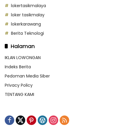
lokertasikmalaya
loker tasikmalay
lokerkarawang
Berita Teknologi
Halaman
IKLAN LOWONGAN
Indeks Berita
Pedoman Media Siber
Privacy Policy
TENTANG KAMI