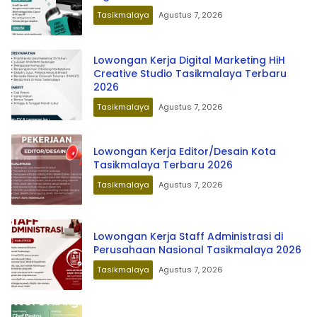
Tasikmalaya
Agustus 7, 2026
Lowongan Kerja Digital Marketing HiH
Creative Studio Tasikmalaya Terbaru
2026
Tasikmalaya
Agustus 7, 2026
Lowongan Kerja Editor/Desain Kota
Tasikmalaya Terbaru 2026
Tasikmalaya
Agustus 7, 2026
Lowongan Kerja Staff Administrasi di
Perusahaan Nasional Tasikmalaya 2026
Tasikmalaya
Agustus 7, 2026