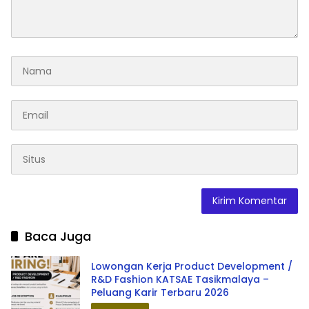
Baca Juga
Lowongan Kerja Product Development /
R&D Fashion KATSAE Tasikmalaya –
Peluang Karir Terbaru 2026