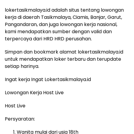
lokertasikmalaya.id adalah situs tentang lowongan
kerja di daerah Tasikmalaya, Ciamis, Banjar, Garut,
Pangandaran, dan juga lowongan kerja nasional,
kami mendapatkan sumber dengan valid dan
terpercaya dari HRD HRD perusahan.
Simpan dan bookmark alamat lokertasikmalaya.id
untuk mendapatkan loker terbaru dan terupdate
setiap harinya.
Ingat kerja Ingat Lokertasikmalaya.id
Lowongan Kerja Host Live
Host Live
Persyaratan:
Wanita mulai dari usia 18th