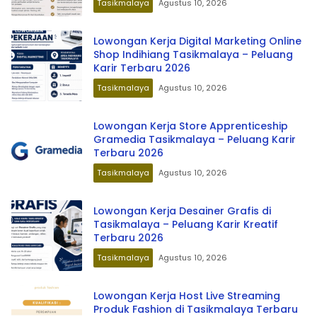
Tasikmalaya
Agustus 10, 2026
Lowongan Kerja Digital Marketing Online
Shop Indihiang Tasikmalaya – Peluang
Karir Terbaru 2026
Tasikmalaya
Agustus 10, 2026
Lowongan Kerja Store Apprenticeship
Gramedia Tasikmalaya – Peluang Karir
Terbaru 2026
Tasikmalaya
Agustus 10, 2026
Lowongan Kerja Desainer Grafis di
Tasikmalaya – Peluang Karir Kreatif
Terbaru 2026
Tasikmalaya
Agustus 10, 2026
Lowongan Kerja Host Live Streaming
Produk Fashion di Tasikmalaya Terbaru