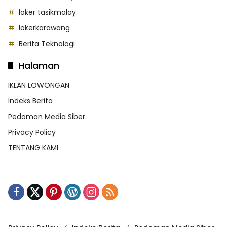
loker tasikmalay
lokerkarawang
Berita Teknologi
Halaman
IKLAN LOWONGAN
Indeks Berita
Pedoman Media Siber
Privacy Policy
TENTANG KAMI