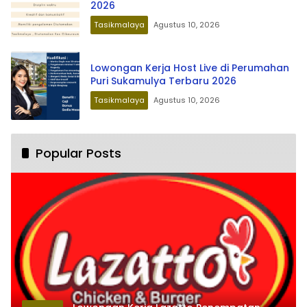
2026
Tasikmalaya
Agustus 10, 2026
Lowongan Kerja Host Live di Perumahan
Puri Sukamulya Terbaru 2026
Tasikmalaya
Agustus 10, 2026
Popular Posts