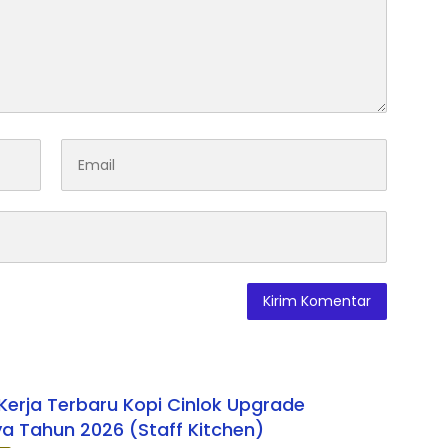
erja Terbaru Kopi Cinlok Upgrade
a Tahun 2026 (Staff Kitchen)