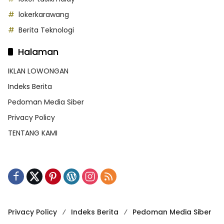
lokerkarawang
Berita Teknologi
Halaman
IKLAN LOWONGAN
Indeks Berita
Pedoman Media Siber
Privacy Policy
TENTANG KAMI
Privacy Policy
Indeks Berita
Pedoman Media Siber