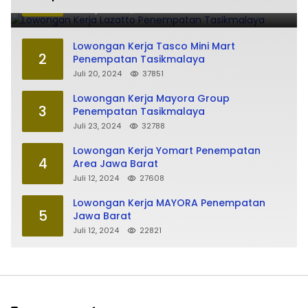
Juli 15, 2024
85860
Lowongan Kerja Tasco Mini Mart
2
Penempatan Tasikmalaya
Juli 20, 2024
37851
Lowongan Kerja Mayora Group
3
Penempatan Tasikmalaya
Juli 23, 2024
32788
Lowongan Kerja Yomart Penempatan
4
Area Jawa Barat
Juli 12, 2024
27608
Lowongan Kerja MAYORA Penempatan
5
Jawa Barat
Juli 12, 2024
22821