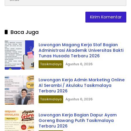
Baca Juga
Lowongan Magang Kerja Staf Bagian
Administrasi Akademik Universitas Bakti
Tunas Husada Terbaru 2026
Tasikmalaya
Agustus 6, 2026
Lowongan Kerja Admin Marketing Online
Al Serambi / Akulaku Tasikmalaya
Terbaru 2026
Tasikmalaya
Agustus 6, 2026
Lowongan Kerja Bagian Dapur Ayam
Goreng Bawang Putih Tasikmalaya
Terbaru 2026