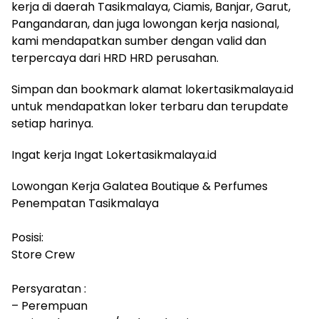
kerja di daerah Tasikmalaya, Ciamis, Banjar, Garut,
Pangandaran, dan juga lowongan kerja nasional,
kami mendapatkan sumber dengan valid dan
terpercaya dari HRD HRD perusahan.
Simpan dan bookmark alamat lokertasikmalaya.id
untuk mendapatkan loker terbaru dan terupdate
setiap harinya.
Ingat kerja Ingat Lokertasikmalaya.id
Lowongan Kerja Galatea Boutique & Perfumes
Penempatan Tasikmalaya
Posisi:
Store Crew
Persyaratan :
– Perempuan