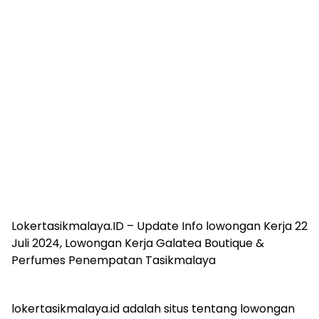
Lokertasikmalaya.ID – Update Info lowongan Kerja 22
Juli 2024, Lowongan Kerja Galatea Boutique &
Perfumes Penempatan Tasikmalaya
lokertasikmalaya.id adalah situs tentang lowongan