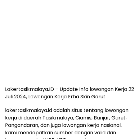
Lokertasikmalaya.ID – Update Info lowongan Kerja 22
Juli 2024, Lowongan Kerja Erha Skin Garut
lokertasikmalaya.id adalah situs tentang lowongan
kerja di daerah Tasikmalaya, Ciamis, Banjar, Garut,
Pangandaran, dan juga lowongan kerja nasional,
kami mendapatkan sumber dengan valid dan