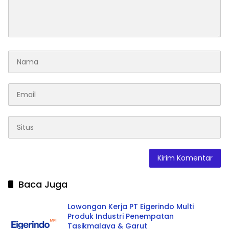
Baca Juga
Lowongan Kerja PT Eigerindo Multi
Produk Industri Penempatan
Tasikmalaya & Garut