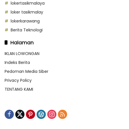
lokertasikmalaya
loker tasikmalay
lokerkarawang
Berita Teknologi
Halaman
IKLAN LOWONGAN
Indeks Berita
Pedoman Media Siber
Privacy Policy
TENTANG KAMI