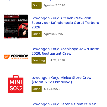
Garut
Agustus 7, 2026
Lowongan Kerja Kitchen Crew dan
Supervisor Se’Indonesia Garut Terbaru
2026
Garut
Agustus 5, 2026
Lowongan Kerja Yoshinoya Jawa Barat
2026: Restaurant Crew
Bandung
Juli 28, 2026
Lowongan Kerja Miniso Store Crew
(Garut & Tasikmalaya)
Garut
Juli 23, 2026
Lowongan Kerja Service Crew YOMART