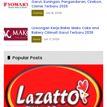
Garut, Kuningan, Pangandaran, Cirebon,
Ciamis Terbaru 2026
Ciamis
Juli 18, 2026
Lowongan Kerja Baker Mako Cake and
Bakery Citimall Garut Terbaru 2026
Garut
Juli 17, 2026
Popular Posts