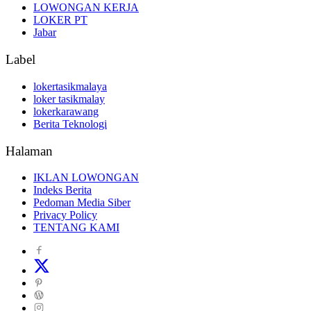
LOWONGAN KERJA
LOKER PT
Jabar
Label
lokertasikmalaya
loker tasikmalay
lokerkarawang
Berita Teknologi
Halaman
IKLAN LOWONGAN
Indeks Berita
Pedoman Media Siber
Privacy Policy
TENTANG KAMI