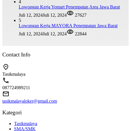
4
Lowongan Kerja Yomart Penempatan Area Jawa Barat
Juli 12, 2024
Juli 12, 2024
27627
5
Lowongan Kerja MAYORA Penempatan Jawa Barat
Juli 12, 2024
Juli 12, 2024
22844
Contact Info
Tasikmalaya
087724989211
tasikmalayaloker@gmail.com
Kategori
Tasikmalaya
SMA/SMK