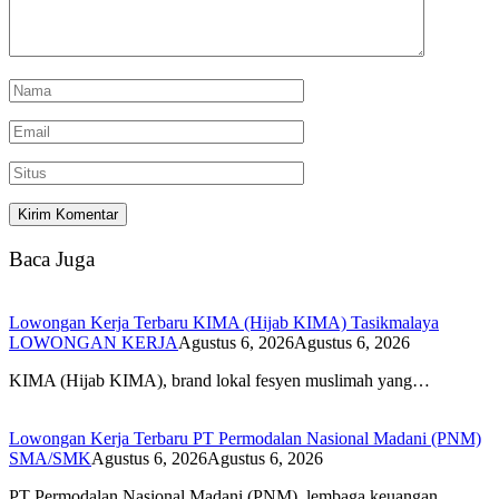
Baca Juga
Lowongan Kerja Terbaru KIMA (Hijab KIMA) Tasikmalaya
LOWONGAN KERJA
Agustus 6, 2026
Agustus 6, 2026
KIMA (Hijab KIMA), brand lokal fesyen muslimah yang…
Lowongan Kerja Terbaru PT Permodalan Nasional Madani (PNM)
SMA/SMK
Agustus 6, 2026
Agustus 6, 2026
PT Permodalan Nasional Madani (PNM), lembaga keuangan