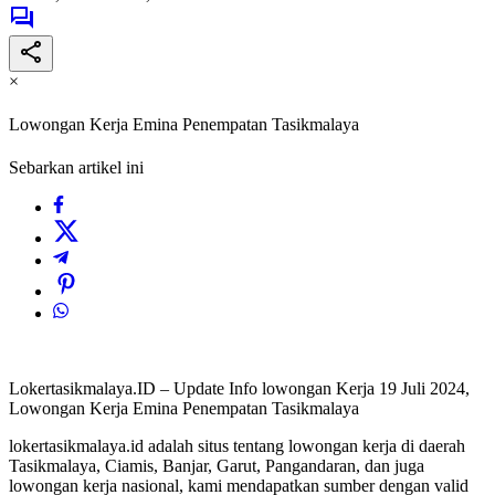
×
Lowongan Kerja Emina Penempatan Tasikmalaya
Sebarkan artikel ini
Lokertasikmalaya.ID – Update Info lowongan Kerja 19 Juli 2024,
Lowongan Kerja Emina Penempatan Tasikmalaya
lokertasikmalaya.id adalah situs tentang lowongan kerja di daerah
Tasikmalaya, Ciamis, Banjar, Garut, Pangandaran, dan juga
lowongan kerja nasional, kami mendapatkan sumber dengan valid