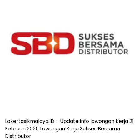
Lokertasikmalaya.ID – Update Info lowongan Kerja 21
Februari 2025 Lowongan Kerja Sukses Bersama
Distributor