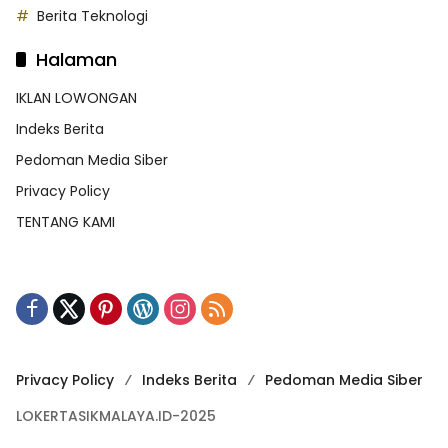
Berita Teknologi
Halaman
IKLAN LOWONGAN
Indeks Berita
Pedoman Media Siber
Privacy Policy
TENTANG KAMI
Privacy Policy
Indeks Berita
Pedoman Media Siber
LOKERTASIKMALAYA.ID-2025