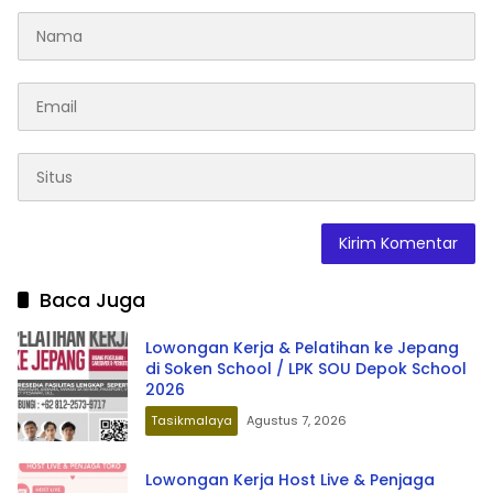
Baca Juga
Lowongan Kerja & Pelatihan ke Jepang
di Soken School / LPK SOU Depok School
2026
Tasikmalaya
Agustus 7, 2026
Lowongan Kerja Host Live & Penjaga