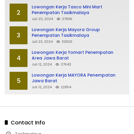
Lowongan Kerja Tasco Mini Mart
2
Penempatan Tasikmalaya
Juli 20, 2024
37896
Lowongan Kerja Mayora Group
3
Penempatan Tasikmalaya
Juli 23, 2024
32826
Lowongan Kerja Yomart Penempatan
4
Area Jawa Barat
Juli 12, 2024
27642
Lowongan Kerja MAYORA Penempatan
5
Jawa Barat
Juli 12, 2024
22854
Contact Info
Tasikmalaya