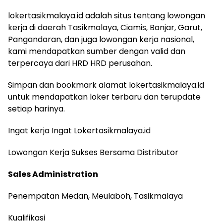
lokertasikmalaya.id adalah situs tentang lowongan
kerja di daerah Tasikmalaya, Ciamis, Banjar, Garut,
Pangandaran, dan juga lowongan kerja nasional,
kami mendapatkan sumber dengan valid dan
terpercaya dari HRD HRD perusahan.
Simpan dan bookmark alamat lokertasikmalaya.id
untuk mendapatkan loker terbaru dan terupdate
setiap harinya.
Ingat kerja Ingat Lokertasikmalaya.id
Lowongan Kerja Sukses Bersama Distributor
Sales Administration
Penempatan Medan, Meulaboh, Tasikmalaya
Kualifikasi