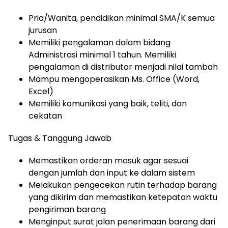
Pria/Wanita, pendidikan minimal SMA/K semua
jurusan
Memiliki pengalaman dalam bidang
Administrasi minimal 1 tahun. Memiliki
pengalaman di distributor menjadi nilai tambah
Mampu mengoperasikan Ms. Office (Word,
Excel)
Memiliki komunikasi yang baik, teliti, dan
cekatan
Tugas & Tanggung Jawab
Memastikan orderan masuk agar sesuai
dengan jumlah dan input ke dalam sistem
Melakukan pengecekan rutin terhadap barang
yang dikirim dan memastikan ketepatan waktu
pengiriman barang
Menginput surat jalan penerimaan barang dari