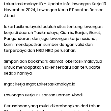
Lokertasikmalaya.ID – Update Info lowongan Kerja 13
November 2024, Lowongan Kerja PT santan Borneo
Abadi
lokertasikmalaya.id adalah situs tentang lowongan
kerja di daerah Tasikmalaya, Ciamis, Banjar, Garut,
Pangandaran, dan juga lowongan kerja nasional,
kami mendapatkan sumber dengan valid dan
terpercaya dari HRD HRD perusahan.
Simpan dan bookmark alamat lokertasikmalaya.id
untuk mendapatkan loker terbaru dan terupdate
setiap harinya.
Ingat kerja Ingat Lokertasikmalaya.id
Lowongan Kerja PT santan Borneo Abadi
Perusahaan yang mulai dikembangkan dari tahun