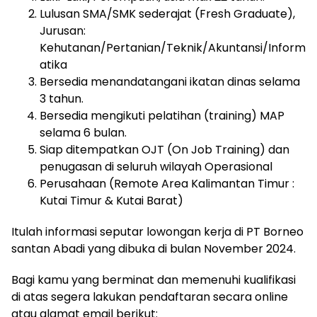
Lulusan SMA/SMK sederajat (Fresh Graduate),
Jurusan:
Kehutanan/Pertanian/Teknik/Akuntansi/Inform
atika
Bersedia menandatangani ikatan dinas selama
3 tahun.
Bersedia mengikuti pelatihan (training) MAP
selama 6 bulan.
Siap ditempatkan OJT (On Job Training) dan
penugasan di seluruh wilayah Operasional
Perusahaan (Remote Area Kalimantan Timur :
Kutai Timur & Kutai Barat)
Itulah informasi seputar lowongan kerja di PT Borneo
santan Abadi yang dibuka di bulan November 2024.
Bagi kamu yang berminat dan memenuhi kualifikasi
di atas segera lakukan pendaftaran secara online
atau alamat email berikut: