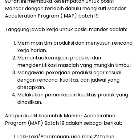
90-an ini membuka kesempatan untuk posisi
Mandor dengan terlebih dahulu mengikuti Mandor
Acceleration Program ( MAP) batch 19
Tanggung jawab kerja untuk posisi mandor adalah:
Memimpin tim produksi dan menyusun rencana
kerja harian.
Memantau kemajuan produksi dan
mengidentifikasi masalah yang mungkin timbul.
Mengawasi pekerjaan produksi agar sesuai
dengan rencana, kualitas, dan jadwal yang
ditetapkan.
Melakukan pemeriksaan kualitas produk yang
dihasilkan.
Adapun kualifikasi untuk Mandor Acceleration
Program (MAP) Batch 19 adalah sebagai berikut:
Laki-Laki/Perempuan, usia max 22 tahun.