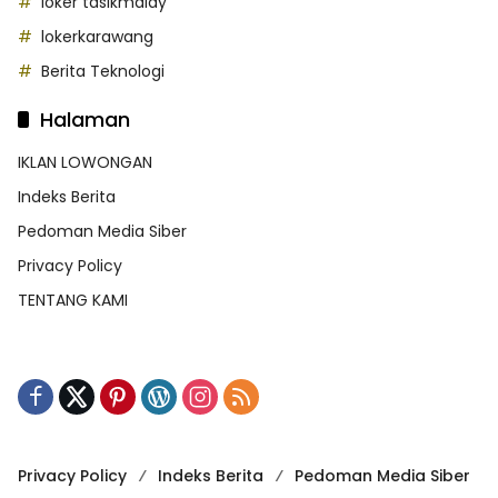
loker tasikmalay
lokerkarawang
Berita Teknologi
Halaman
IKLAN LOWONGAN
Indeks Berita
Pedoman Media Siber
Privacy Policy
TENTANG KAMI
Privacy Policy
Indeks Berita
Pedoman Media Siber