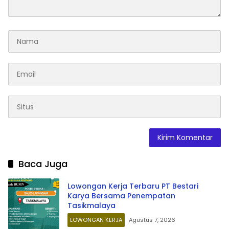
Baca Juga
Lowongan Kerja Terbaru PT Bestari
Karya Bersama Penempatan
Tasikmalaya
LOWONGAN KERJA
Agustus 7, 2026