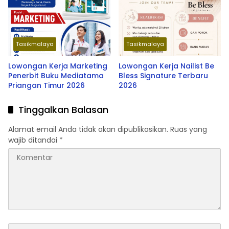
Mangkubumi
Tasikmalaya
Tasikmalaya
Lowongan Kerja Marketing
Lowongan Kerja Nailist Be
Penerbit Buku Mediatama
Bless Signature Terbaru
Priangan Timur 2026
2026
Tinggalkan Balasan
Alamat email Anda tidak akan dipublikasikan.
Ruas yang
wajib ditandai
*