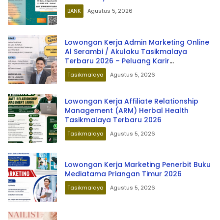
BANK
Agustus 5, 2026
Lowongan Kerja Admin Marketing Online
Al Serambi / Akulaku Tasikmalaya
Terbaru 2026 – Peluang Karir
Mangkubumi
Tasikmalaya
Agustus 5, 2026
Lowongan Kerja Affiliate Relationship
Management (ARM) Herbal Health
Tasikmalaya Terbaru 2026
Tasikmalaya
Agustus 5, 2026
Lowongan Kerja Marketing Penerbit Buku
Mediatama Priangan Timur 2026
Tasikmalaya
Agustus 5, 2026